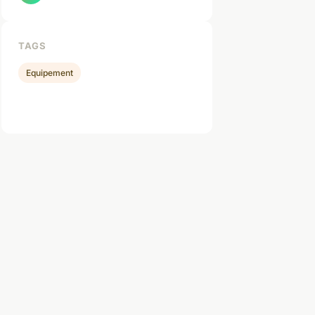
TAGS
Equipement