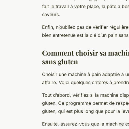
fait le travail à votre place, la pâte a 
saveurs.
Enfin, n’oubliez pas de vérifier réguliè
bien entretenue est la clé d’un pain sans
Comment choisir sa machin
sans gluten
Choisir une machine à pain adaptée à un
affaire. Voici quelques critères à prend
Tout d’abord, vérifiez si la machine di
gluten. Ce programme permet de respect
gluten, qui est plus long que pour la levu
Ensuite, assurez-vous que la machine es