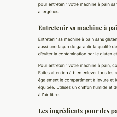
pour entretenir votre machine à pain san
allergènes.
Entretenir sa machine à pai
Entretenir sa machine à pain sans gluten
aussi une façon de garantir la qualité d
d’éviter la contamination par le gluten e
Pour entretenir votre machine à pain, c
Faites attention à bien enlever tous les 
également le compartiment à levure et le
équipée. Utilisez un chiffon humide et 
à l’air libre.
Les ingrédients pour des pa