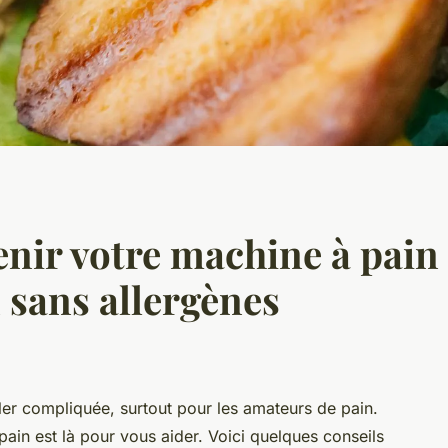
ir votre machine à pain 
 sans allergènes
er compliquée, surtout pour les amateurs de pain.
ain est là pour vous aider. Voici quelques conseils