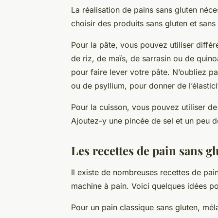
La réalisation de pains sans gluten néc
choisir des produits sans gluten et sans 
Pour la pâte, vous pouvez utiliser diffé
de riz, de maïs, de sarrasin ou de quin
pour faire lever votre pâte. N’oubliez 
ou de psyllium, pour donner de l’élastici
Pour la cuisson, vous pouvez utiliser de 
Ajoutez-y une pincée de sel et un peu d
Les recettes de pain sans g
Il existe de nombreuses recettes de pai
machine à pain. Voici quelques idées pou
Pour un pain classique sans gluten, méla