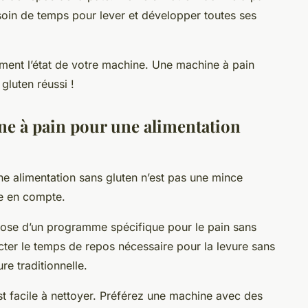
besoin de temps pour lever et développer toutes ses
rement l’état de votre machine. Une machine à pain
 gluten réussi !
e à pain pour une alimentation
e alimentation sans gluten n’est pas une mince
re en compte.
spose d’un programme spécifique pour le pain sans
er le temps de repos nécessaire pour la levure sans
re traditionnelle.
t facile à nettoyer. Préférez une machine avec des