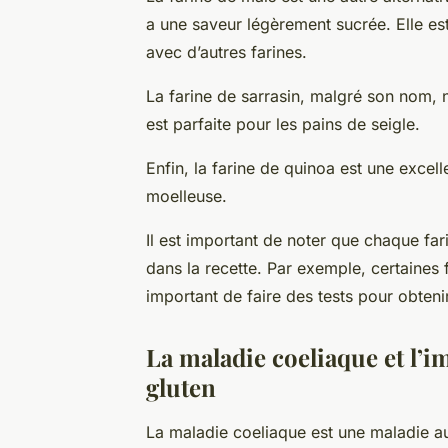
a une saveur légèrement sucrée. Elle es
avec d’autres farines.
La farine de sarrasin, malgré son nom, n
est parfaite pour les pains de seigle.
Enfin, la farine de quinoa est une excel
moelleuse.
Il est important de noter que chaque far
dans la recette. Par exemple, certaines 
important de faire des tests pour obtenir 
La maladie coeliaque et l’
gluten
La maladie coeliaque est une maladie a