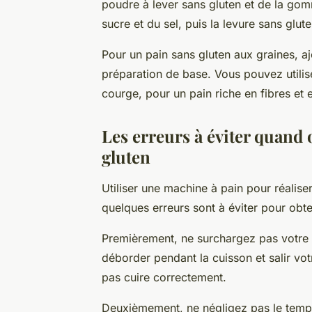
poudre à lever sans gluten et de la gomm
sucre et du sel, puis la levure sans glut
Pour un pain sans gluten aux graines, a
préparation de base. Vous pouvez utilise
courge, pour un pain riche en fibres et
Les erreurs à éviter quand 
gluten
Utiliser une machine à pain pour réalis
quelques erreurs sont à éviter pour obten
Premièrement, ne surchargez pas votre
déborder pendant la cuisson et salir vot
pas cuire correctement.
Deuxièmement, ne négligez pas le temps