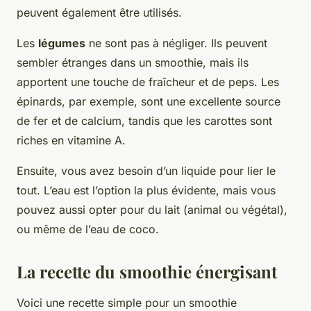
peuvent également être utilisés.
Les
légumes
ne sont pas à négliger. Ils peuvent
sembler étranges dans un smoothie, mais ils
apportent une touche de fraîcheur et de peps. Les
épinards, par exemple, sont une excellente source
de fer et de calcium, tandis que les carottes sont
riches en vitamine A.
Ensuite, vous avez besoin d’un liquide pour lier le
tout. L’eau est l’option la plus évidente, mais vous
pouvez aussi opter pour du lait (animal ou végétal),
ou même de l’eau de coco.
La recette du smoothie énergisant
Voici une recette simple pour un smoothie