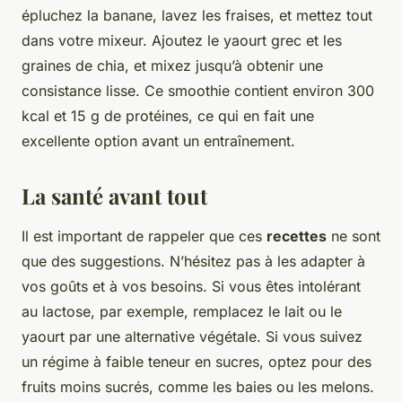
épluchez la banane, lavez les fraises, et mettez tout
dans votre mixeur. Ajoutez le yaourt grec et les
graines de chia, et mixez jusqu’à obtenir une
consistance lisse. Ce smoothie contient environ 300
kcal et 15 g de protéines, ce qui en fait une
excellente option avant un entraînement.
La santé avant tout
Il est important de rappeler que ces
recettes
ne sont
que des suggestions. N’hésitez pas à les adapter à
vos goûts et à vos besoins. Si vous êtes intolérant
au lactose, par exemple, remplacez le lait ou le
yaourt par une alternative végétale. Si vous suivez
un régime à faible teneur en sucres, optez pour des
fruits moins sucrés, comme les baies ou les melons.