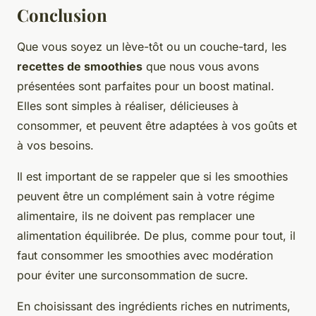
Conclusion
Que vous soyez un lève-tôt ou un couche-tard, les
recettes de smoothies
que nous vous avons
présentées sont parfaites pour un boost matinal.
Elles sont simples à réaliser, délicieuses à
consommer, et peuvent être adaptées à vos goûts et
à vos besoins.
Il est important de se rappeler que si les smoothies
peuvent être un complément sain à votre régime
alimentaire, ils ne doivent pas remplacer une
alimentation équilibrée. De plus, comme pour tout, il
faut consommer les smoothies avec modération
pour éviter une surconsommation de sucre.
En choisissant des ingrédients riches en nutriments,