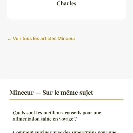
Charles
← Voir tous les articles Minceur
Minceur — Sur le même sujet
Quels sont les meilleurs conseils pour une
alimentation saine en voyage ?
Comment cuisiner avec des supergrains pour une