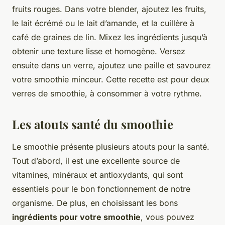
fruits rouges. Dans votre blender, ajoutez les fruits,
le lait écrémé ou le lait d’amande, et la cuillère à
café de graines de lin. Mixez les ingrédients jusqu’à
obtenir une texture lisse et homogène. Versez
ensuite dans un verre, ajoutez une paille et savourez
votre smoothie minceur. Cette recette est pour deux
verres de smoothie, à consommer à votre rythme.
Les atouts santé du smoothie
Le smoothie présente plusieurs atouts pour la santé.
Tout d’abord, il est une excellente source de
vitamines, minéraux et antioxydants, qui sont
essentiels pour le bon fonctionnement de notre
organisme. De plus, en choisissant les bons
ingrédients pour votre smoothie
, vous pouvez