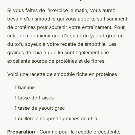
Si vous faites de l’exercice le matin, vous aurez
besoin d’un smoothie qui vous apporte suffisamment
de protéines pour soutenir votre entraînement. Pour
cela, rien de mieux que d’ajouter du yaourt grec ou
du tofu soyeux à votre recette de smoothie. Les
graines de chia ou de lin sont également une
excellente source de protéines et de fibres.
Voici une recette de smoothie riche en protéines :
1 banane
1 tasse de fraises
1 tasse de yaourt grec
1 cuillère à soupe de graines de chia
Préparation
: Comme pour la recette précédente,