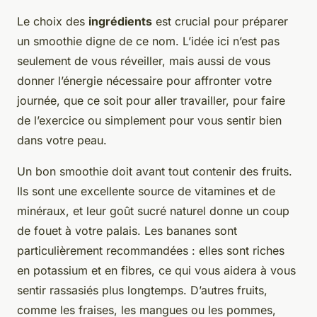
Le choix des
ingrédients
est crucial pour préparer
un smoothie digne de ce nom. L’idée ici n’est pas
seulement de vous réveiller, mais aussi de vous
donner l’énergie nécessaire pour affronter votre
journée, que ce soit pour aller travailler, pour faire
de l’exercice ou simplement pour vous sentir bien
dans votre peau.
Un bon smoothie doit avant tout contenir des fruits.
Ils sont une excellente source de vitamines et de
minéraux, et leur goût sucré naturel donne un coup
de fouet à votre palais. Les bananes sont
particulièrement recommandées : elles sont riches
en potassium et en fibres, ce qui vous aidera à vous
sentir rassasiés plus longtemps. D’autres fruits,
comme les fraises, les mangues ou les pommes,