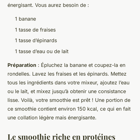
énergisant. Vous aurez besoin de :
1 banane
1 tasse de fraises
1 tasse d’épinards
1 tasse d’eau ou de lait
Préparation
: Épluchez la banane et coupez-la en
rondelles. Lavez les fraises et les épinards. Mettez
tous les ingrédients dans votre mixeur, ajoutez l’eau
ou le lait, et mixez jusqu’à obtenir une consistance
lisse. Voilà, votre smoothie est prêt ! Une portion de
ce smoothie contient environ 150 kcal, ce qui en fait
une collation légère mais énergisante.
Le smoothie riche en protéines