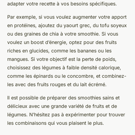
adapter votre recette à vos besoins spécifiques.
Par exemple, si vous voulez augmenter votre apport
en protéines, ajoutez du yaourt grec, du tofu soyeux
ou des graines de chia à votre smoothie. Si vous
voulez un boost d’énergie, optez pour des fruits
riches en glucides, comme les bananes ou les
mangues. Si votre objectif est la perte de poids,
choisissez des légumes à faible densité calorique,
comme les épinards ou le concombre, et combinez-
les avec des fruits rouges et du lait écrémé.
Il est possible de préparer des smoothies sains et
délicieux avec une grande variété de fruits et de
légumes. N’hésitez pas à expérimenter pour trouver
les combinaisons qui vous plaisent le plus.