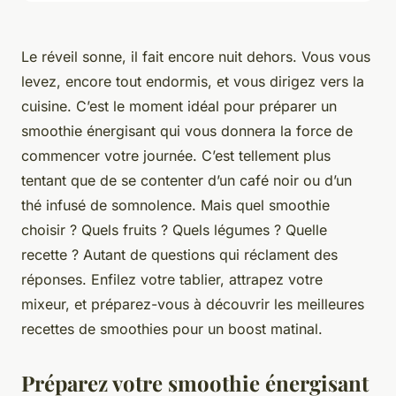
Le réveil sonne, il fait encore nuit dehors. Vous vous
levez, encore tout endormis, et vous dirigez vers la
cuisine. C’est le moment idéal pour préparer un
smoothie énergisant qui vous donnera la force de
commencer votre journée. C’est tellement plus
tentant que de se contenter d’un café noir ou d’un
thé infusé de somnolence. Mais quel smoothie
choisir ? Quels fruits ? Quels légumes ? Quelle
recette ? Autant de questions qui réclament des
réponses. Enfilez votre tablier, attrapez votre
mixeur, et préparez-vous à découvrir les meilleures
recettes de smoothies pour un boost matinal.
Préparez votre smoothie énergisant