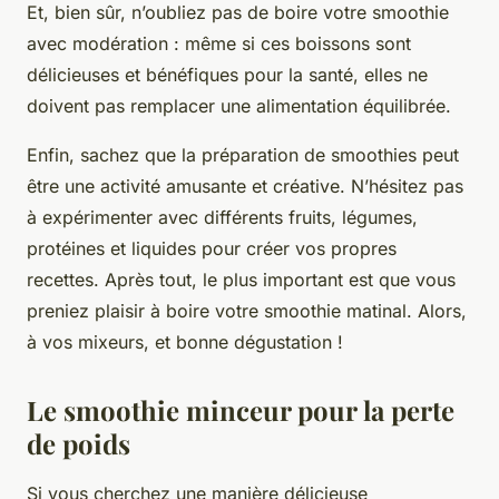
Et, bien sûr, n’oubliez pas de boire votre smoothie
avec modération : même si ces boissons sont
délicieuses et bénéfiques pour la santé, elles ne
doivent pas remplacer une alimentation équilibrée.
Enfin, sachez que la préparation de smoothies peut
être une activité amusante et créative. N’hésitez pas
à expérimenter avec différents fruits, légumes,
protéines et liquides pour créer vos propres
recettes. Après tout, le plus important est que vous
preniez plaisir à boire votre smoothie matinal. Alors,
à vos mixeurs, et bonne dégustation !
Le smoothie minceur pour la perte
de poids
Si vous cherchez une manière délicieuse