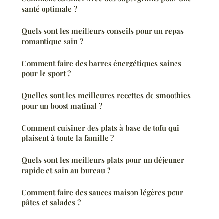
santé optimale ?
Quels sont les meilleurs conseils pour un repas
romantique sain ?
Comment faire des barres énergétiques saines
pour le sport ?
Quelles sont les meilleures recettes de smoothies
pour un boost matinal ?
Comment cuisiner des plats à base de tofu qui
plaisent à toute la famille ?
Quels sont les meilleurs plats pour un déjeuner
rapide et sain au bureau ?
Comment faire des sauces maison légères pour
pâtes et salades ?