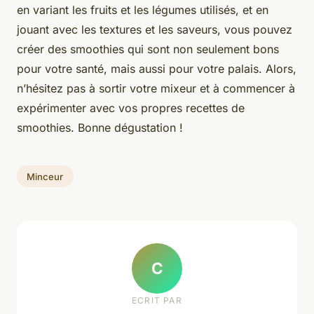
en variant les fruits et les légumes utilisés, et en
jouant avec les textures et les saveurs, vous pouvez
créer des smoothies qui sont non seulement bons
pour votre santé, mais aussi pour votre palais. Alors,
n’hésitez pas à sortir votre mixeur et à commencer à
expérimenter avec vos propres recettes de
smoothies. Bonne dégustation !
Minceur
C
ECRIT PAR