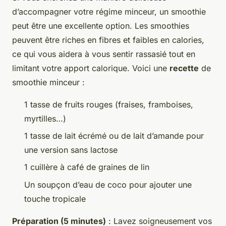
d’accompagner votre régime minceur, un smoothie
peut être une excellente option. Les smoothies
peuvent être riches en fibres et faibles en calories,
ce qui vous aidera à vous sentir rassasié tout en
limitant votre apport calorique. Voici une
recette
de
smoothie minceur :
1 tasse de fruits rouges (fraises, framboises,
myrtilles…)
1 tasse de lait écrémé ou de lait d’amande pour
une version sans lactose
1 cuillère à café de graines de lin
Un soupçon d’eau de coco pour ajouter une
touche tropicale
Préparation (5 minutes)
: Lavez soigneusement vos