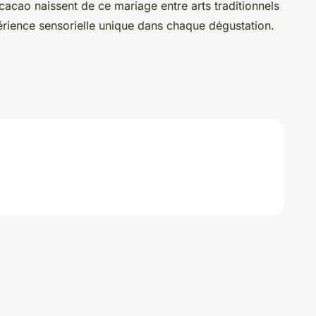
cacao naissent de ce mariage entre arts traditionnels
périence sensorielle unique dans chaque dégustation.