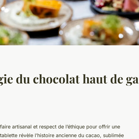
ie du chocolat haut de g
ire artisanal et respect de l’éthique pour offrir une
blette révèle l’histoire ancienne du cacao, sublimée