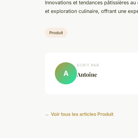
Innovations et tendances pâtissières au 
et exploration culinaire, offrant une ex
Produit
ECRIT PAR
A
Antoine
← Voir tous les articles Produit