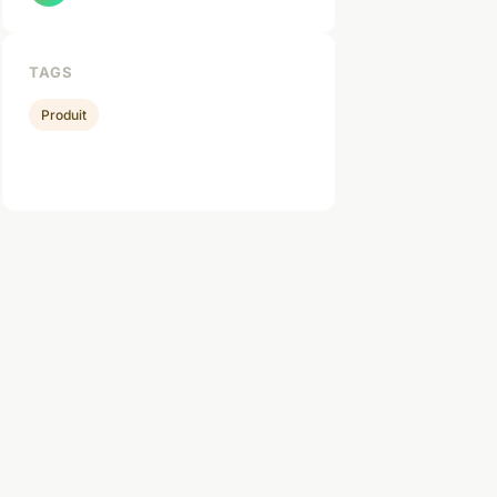
TAGS
Produit