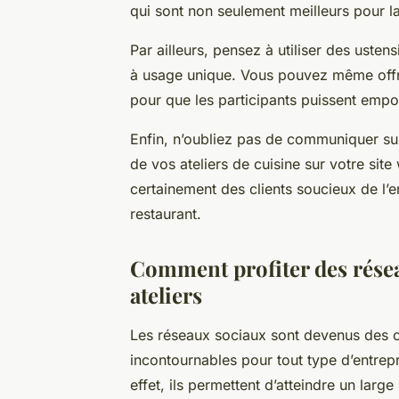
qui sont non seulement meilleurs pour l
Par ailleurs, pensez à utiliser des ustens
à usage unique. Vous pouvez même offrir
pour que les participants puissent empor
Enfin, n’oubliez pas de communiquer su
de vos ateliers de cuisine sur votre site
certainement des clients soucieux de l’
restaurant.
Comment profiter des rése
ateliers
Les réseaux sociaux sont devenus des 
incontournables pour tout type d’entrepr
effet, ils permettent d’atteindre un lar