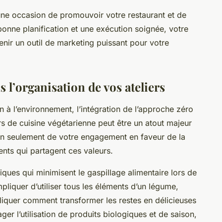
une occasion de promouvoir votre restaurant et de
onne planification et une exécution soignée, votre
enir un outil de marketing puissant pour votre
 l’organisation de vos ateliers
n à l’environnement, l’intégration de l’approche zéro
rs de cuisine végétarienne peut être un atout majeur
on seulement de votre engagement en faveur de la
ients qui partagent ces valeurs.
tiques qui minimisent le gaspillage alimentaire lors de
pliquer d’utiliser tous les éléments d’un légume,
pliquer comment transformer les restes en délicieuses
er l’utilisation de produits biologiques et de saison,