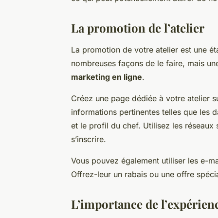
La promotion de l’atelier
La promotion de votre atelier est une ét
nombreuses façons de le faire, mais une 
marketing en ligne
.
Créez une page dédiée à votre atelier s
informations pertinentes telles que les d
et le profil du chef. Utilisez les réseau
s’inscrire.
Vous pouvez également utiliser les e-mail
Offrez-leur un rabais ou une offre spécial
L’importance de l’expérienc