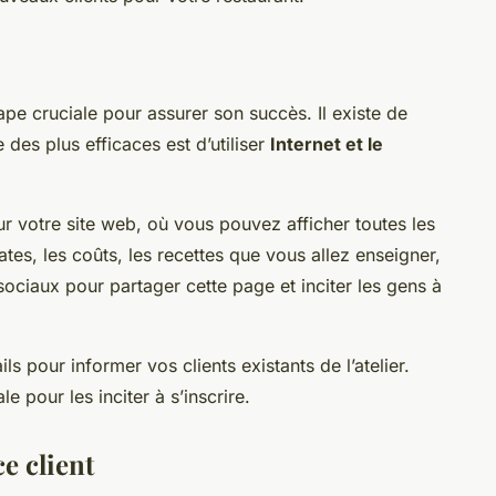
ape cruciale pour assurer son succès. Il existe de
des plus efficaces est d’utiliser
Internet et le
ur votre site web, où vous pouvez afficher toutes les
ates, les coûts, les recettes que vous allez enseigner,
x sociaux pour partager cette page et inciter les gens à
s pour informer vos clients existants de l’atelier.
e pour les inciter à s’inscrire.
e client