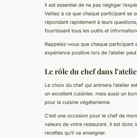
Il est essentiel de ne pas négliger l’expé
Veillez à ce que chaque participant se s
répondant rapidement à leurs questions, 
fournissant tous les outils et information
Rappelez-vous que chaque participant es
expérience positive lors de l’atelier peu
Le rôle du chef dans l’atelie
Le choix du chef qui animera l’atelier es
un excellent cuisinier, mais aussi un b
pour la cuisine végétarienne.
C’est une occasion pour le chef de mon
valeurs de votre restaurant. Il est donc i
recettes qu’il va enseigner.