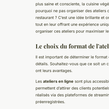
plus saine et consciente, la cuisine vég
pourquoi ne pas organiser des ateliers 
restaurant ? C’est une idée brillante et o
tout en leur offrant une expérience uni
organiser ces ateliers pour maximiser le
Le choix du format de l’atel
Il est important de déterminer le format
détails. Souhaitez-vous que ce soit un 
ont leurs avantages.
Les
ateliers en ligne
sont plus accessib
permettent d’attirer des clients potentie
réalisés via des plateformes de stream
préenregistrées.