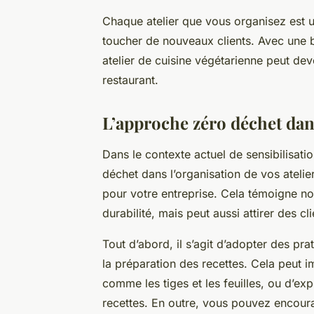
Chaque atelier que vous organisez est 
toucher de nouveaux clients. Avec une b
atelier de cuisine végétarienne peut dev
restaurant.
L’approche zéro déchet dans
Dans le contexte actuel de sensibilisatio
déchet dans l’organisation de vos atelie
pour votre entreprise. Cela témoigne n
durabilité, mais peut aussi attirer des cl
Tout d’abord, il s’agit d’adopter des pra
la préparation des recettes. Cela peut im
comme les tiges et les feuilles, ou d’ex
recettes. En outre, vous pouvez encourag