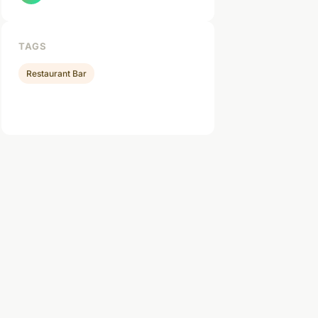
TAGS
Restaurant Bar