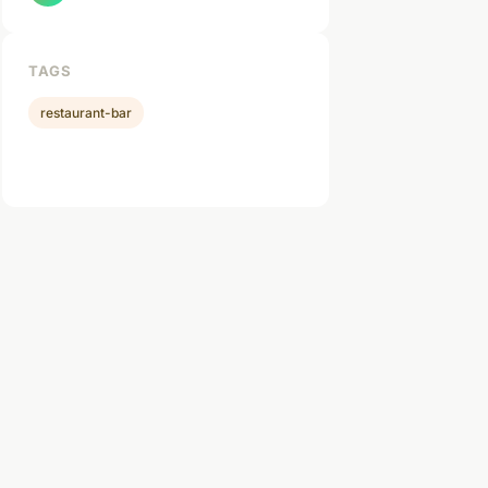
TAGS
restaurant-bar