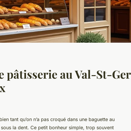
e pâtisserie au Val-St-Ge
ux
 bien tant qu’on n’a pas croqué dans une baguette au
 sous la dent. Ce petit bonheur simple, trop souvent