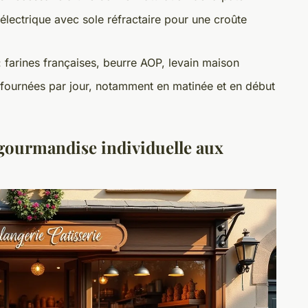
 électrique avec sole réfractaire pour une croûte
 farines françaises, beurre AOP, levain maison
 fournées par jour, notamment en matinée et en début
la gourmandise individuelle aux