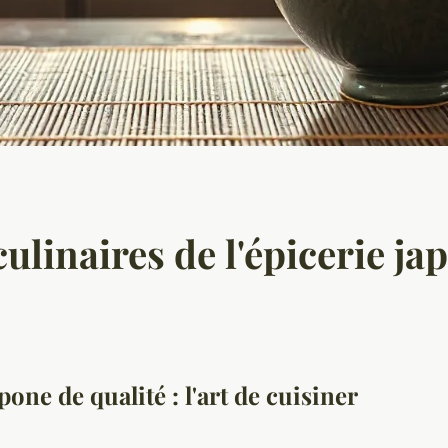
ulinaires de l'épicerie ja
one de qualité : l'art de cuisiner