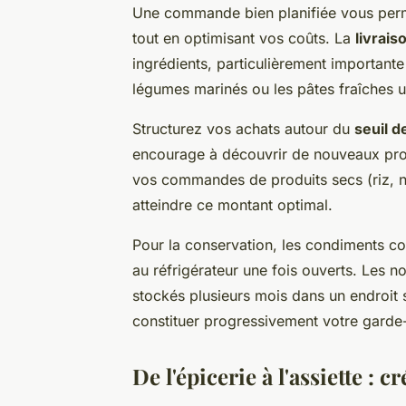
Une commande bien planifiée vous perme
tout en optimisant vos coûts. La
livrais
ingrédients, particulièrement importante
légumes marinés ou les pâtes fraîches 
Structurez vos achats autour du
seuil d
encourage à découvrir de nouveaux prod
vos commandes de produits secs (riz, no
atteindre ce montant optimal.
Pour la conservation, les condiments c
au réfrigérateur une fois ouverts. Les no
stockés plusieurs mois dans un endroit
constituer progressivement votre garde
De l'épicerie à l'assiette :