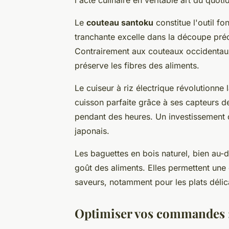
Le
couteau santoku
constitue l'outil fo
tranchante excelle dans la découpe préc
Contrairement aux couteaux occidentaux
préserve les fibres des aliments.
Le cuiseur à riz électrique révolutionne l
cuisson parfaite grâce à ses capteurs de 
pendant des heures. Un investissement q
japonais.
Les baguettes en bois naturel, bien au-d
goût des aliments. Elles permettent une
saveurs, notamment pour les plats délic
Optimiser vos commandes : 