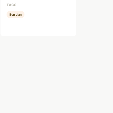
TAGS
Bon plan