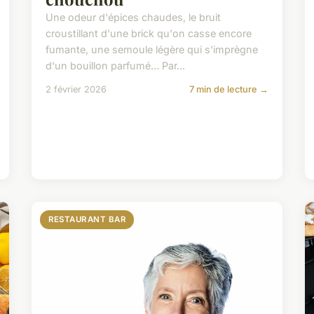
Une odeur d'épices chaudes, le bruit
croustillant d'une brick qu'on casse encore
fumante, une semoule légère qui s'imprègne
d'un bouillon parfumé… Par...
2 février 2026
7 min de lecture →
RESTAURANT BAR