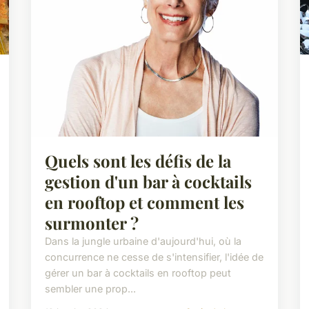
Quels sont les défis de la
gestion d'un bar à cocktails
en rooftop et comment les
surmonter ?
Dans la jungle urbaine d'aujourd'hui, où la
concurrence ne cesse de s'intensifier, l'idée de
gérer un bar à cocktails en rooftop peut
sembler une prop...