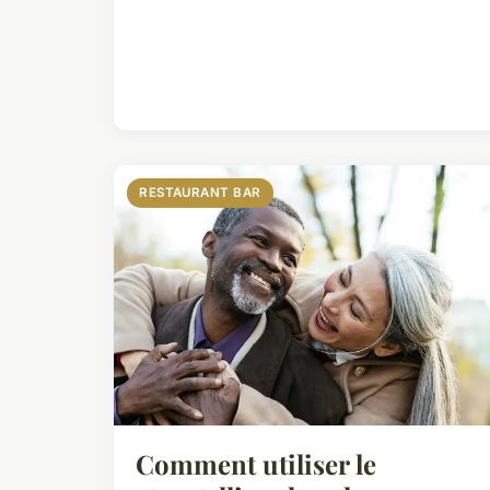
RESTAURANT BAR
Comment utiliser le