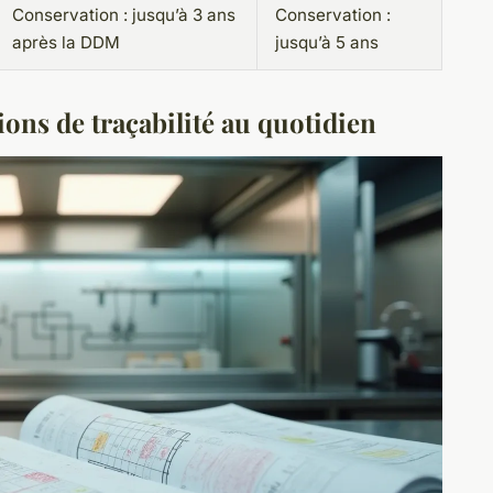
Conservation : jusqu’à 3 ans
Conservation :
après la DDM
jusqu’à 5 ans
ions de traçabilité au quotidien