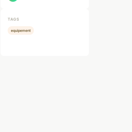
TAGS
equipement