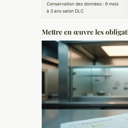
Conservation des données : 6 mois
à 3 ans selon DLC
Mettre en œuvre les obligat