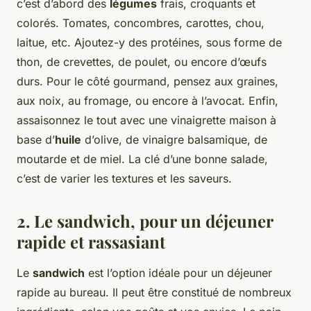
c’est d’abord des
légumes
frais, croquants et
colorés. Tomates, concombres, carottes, chou,
laitue, etc. Ajoutez-y des protéines, sous forme de
thon, de crevettes, de poulet, ou encore d’œufs
durs. Pour le côté gourmand, pensez aux graines,
aux noix, au fromage, ou encore à l’avocat. Enfin,
assaisonnez le tout avec une vinaigrette maison à
base d’
huile
d’olive, de vinaigre balsamique, de
moutarde et de miel. La clé d’une bonne salade,
c’est de varier les textures et les saveurs.
2. Le sandwich, pour un déjeuner
rapide et rassasiant
Le
sandwich
est l’option idéale pour un déjeuner
rapide au bureau. Il peut être constitué de nombreux