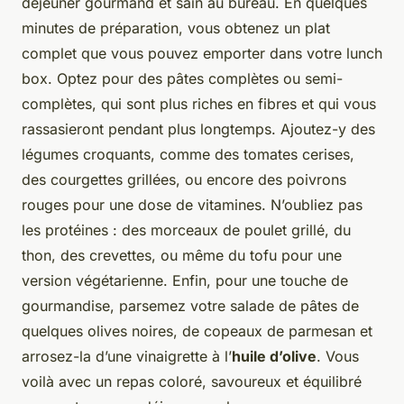
déjeuner gourmand et sain au bureau. En quelques
minutes de préparation, vous obtenez un plat
complet que vous pouvez emporter dans votre lunch
box. Optez pour des pâtes complètes ou semi-
complètes, qui sont plus riches en fibres et qui vous
rassasieront pendant plus longtemps. Ajoutez-y des
légumes croquants, comme des tomates cerises,
des courgettes grillées, ou encore des poivrons
rouges pour une dose de vitamines. N’oubliez pas
les protéines : des morceaux de poulet grillé, du
thon, des crevettes, ou même du tofu pour une
version végétarienne. Enfin, pour une touche de
gourmandise, parsemez votre salade de pâtes de
quelques olives noires, de copeaux de parmesan et
arrosez-la d’une vinaigrette à l’
huile d’olive
. Vous
voilà avec un repas coloré, savoureux et équilibré