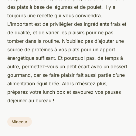
des plats à base de légumes et de poulet, il y a
toujours une recette qui vous conviendra.
L’important est de privilégier des ingrédients frais et
de qualité, et de varier les plaisirs pour ne pas
tomber dans la routine. N’oubliez pas d’ajouter une
source de protéines à vos plats pour un apport
énergétique suffisant. Et pourquoi pas, de temps à
autre, permettez-vous un petit écart avec un dessert
gourmand, car se faire plaisir fait aussi partie d’une
alimentation équilibrée. Alors n’hésitez plus,
préparez votre lunch box et savourez vos pauses
déjeuner au bureau !
Minceur