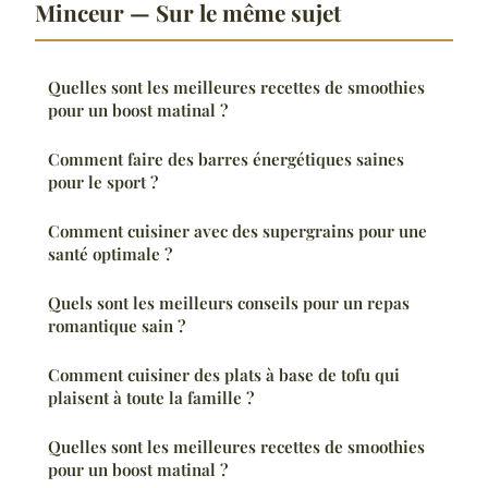
Minceur — Sur le même sujet
Quelles sont les meilleures recettes de smoothies
pour un boost matinal ?
Comment faire des barres énergétiques saines
pour le sport ?
Comment cuisiner avec des supergrains pour une
santé optimale ?
Quels sont les meilleurs conseils pour un repas
romantique sain ?
Comment cuisiner des plats à base de tofu qui
plaisent à toute la famille ?
Quelles sont les meilleures recettes de smoothies
pour un boost matinal ?