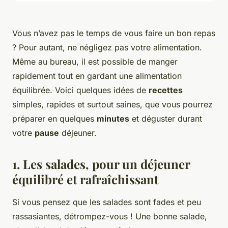
Vous n’avez pas le temps de vous faire un bon repas
? Pour autant, ne négligez pas votre alimentation.
Même au bureau, il est possible de manger
rapidement tout en gardant une alimentation
équilibrée. Voici quelques idées de
recettes
simples, rapides et surtout saines, que vous pourrez
préparer en quelques
minutes
et déguster durant
votre
pause
déjeuner.
1. Les salades, pour un déjeuner
équilibré et rafraîchissant
Si vous pensez que les salades sont fades et peu
rassasiantes, détrompez-vous ! Une bonne salade,