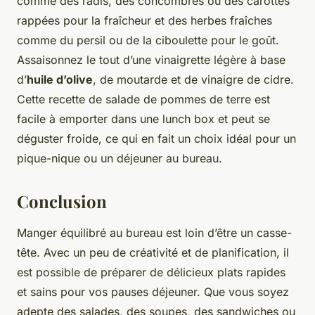
comme des radis, des concombres ou des carottes
rappées pour la fraîcheur et des herbes fraîches
comme du persil ou de la ciboulette pour le goût.
Assaisonnez le tout d’une vinaigrette légère à base
d’
huile d’olive
, de moutarde et de vinaigre de cidre.
Cette recette de salade de pommes de terre est
facile à emporter dans une lunch box et peut se
déguster froide, ce qui en fait un choix idéal pour un
pique-nique ou un déjeuner au bureau.
Conclusion
Manger équilibré au bureau est loin d’être un casse-
tête. Avec un peu de créativité et de planification, il
est possible de préparer de délicieux plats rapides
et sains pour vos pauses déjeuner. Que vous soyez
adepte des salades, des soupes, des sandwiches ou