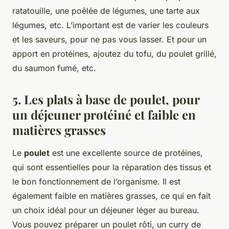
ratatouille, une poêlée de légumes, une tarte aux
légumes, etc. L’important est de varier les couleurs
et les saveurs, pour ne pas vous lasser. Et pour un
apport en protéines, ajoutez du tofu, du poulet grillé,
du saumon fumé, etc.
5. Les plats à base de poulet, pour
un déjeuner protéiné et faible en
matières grasses
Le
poulet
est une excellente source de protéines,
qui sont essentielles pour la réparation des tissus et
le bon fonctionnement de l’organisme. Il est
également faible en matières grasses, ce qui en fait
un choix idéal pour un déjeuner léger au bureau.
Vous pouvez préparer un poulet rôti, un curry de