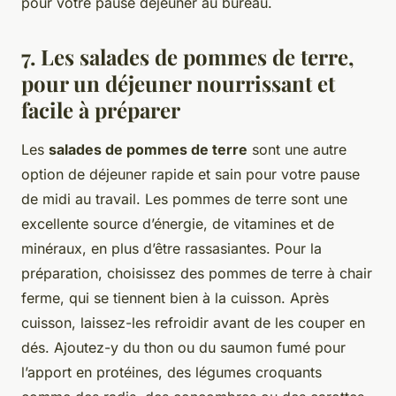
pour votre pause déjeuner au bureau.
7. Les salades de pommes de terre,
pour un déjeuner nourrissant et
facile à préparer
Les
salades de pommes de terre
sont une autre
option de déjeuner rapide et sain pour votre pause
de midi au travail. Les pommes de terre sont une
excellente source d’énergie, de vitamines et de
minéraux, en plus d’être rassasiantes. Pour la
préparation, choisissez des pommes de terre à chair
ferme, qui se tiennent bien à la cuisson. Après
cuisson, laissez-les refroidir avant de les couper en
dés. Ajoutez-y du thon ou du saumon fumé pour
l’apport en protéines, des légumes croquants