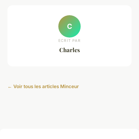
C
ECRIT PAR
Charles
← Voir tous les articles Minceur