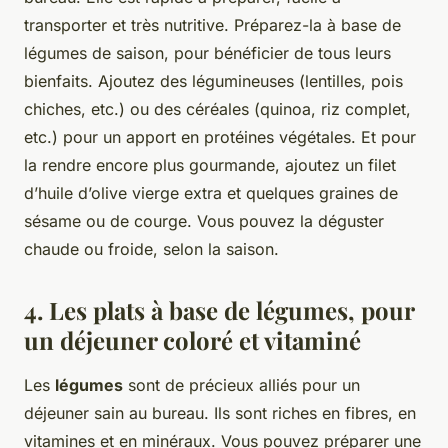
transporter et très nutritive. Préparez-la à base de
légumes de saison, pour bénéficier de tous leurs
bienfaits. Ajoutez des légumineuses (lentilles, pois
chiches, etc.) ou des céréales (quinoa, riz complet,
etc.) pour un apport en protéines végétales. Et pour
la rendre encore plus gourmande, ajoutez un filet
d’huile d’olive vierge extra et quelques graines de
sésame ou de courge. Vous pouvez la déguster
chaude ou froide, selon la saison.
4. Les plats à base de légumes, pour
un déjeuner coloré et vitaminé
Les
légumes
sont de précieux alliés pour un
déjeuner sain au bureau. Ils sont riches en fibres, en
vitamines et en minéraux. Vous pouvez préparer une