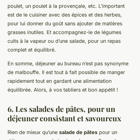
poulet, un poulet à la provençale, etc. L’important
est de le cuisiner avec des épices et des herbes,
pour lui donner du goût sans ajouter de matières
grasses inutiles. Et accompagnez-le de légumes
cuits à la vapeur ou d’une salade, pour un repas
complet et équilibré.
En somme, déjeuner au bureau n’est pas synonyme
de malbouffe. Il est tout à fait possible de manger
rapidement tout en gardant une alimentation
équilibrée. Alors, à vos tabliers et bon appétit !
6. Les salades de pâtes, pour un
déjeuner consistant et savoureux
Rien de mieux qu’une
salade de pâtes
pour un