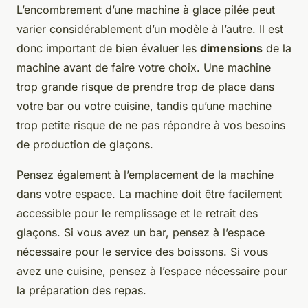
L’encombrement d’une machine à glace pilée peut
varier considérablement d’un modèle à l’autre. Il est
donc important de bien évaluer les
dimensions
de la
machine avant de faire votre choix. Une machine
trop grande risque de prendre trop de place dans
votre bar ou votre cuisine, tandis qu’une machine
trop petite risque de ne pas répondre à vos besoins
de production de glaçons.
Pensez également à l’emplacement de la machine
dans votre espace. La machine doit être facilement
accessible pour le remplissage et le retrait des
glaçons. Si vous avez un bar, pensez à l’espace
nécessaire pour le service des boissons. Si vous
avez une cuisine, pensez à l’espace nécessaire pour
la préparation des repas.