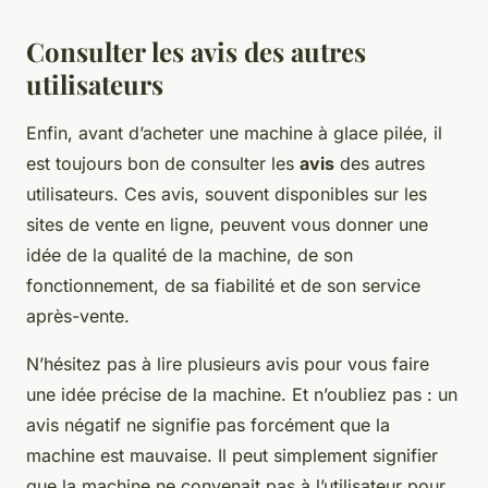
Consulter les avis des autres
utilisateurs
Enfin, avant d’acheter une machine à glace pilée, il
est toujours bon de consulter les
avis
des autres
utilisateurs. Ces avis, souvent disponibles sur les
sites de vente en ligne, peuvent vous donner une
idée de la qualité de la machine, de son
fonctionnement, de sa fiabilité et de son service
après-vente.
N’hésitez pas à lire plusieurs avis pour vous faire
une idée précise de la machine. Et n’oubliez pas : un
avis négatif ne signifie pas forcément que la
machine est mauvaise. Il peut simplement signifier
que la machine ne convenait pas à l’utilisateur pour