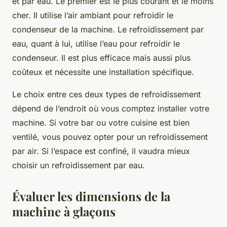
et par eau. Le premier est le plus courant et le moins
cher. Il utilise l’air ambiant pour refroidir le
condenseur de la machine. Le refroidissement par
eau, quant à lui, utilise l’eau pour refroidir le
condenseur. Il est plus efficace mais aussi plus
coûteux et nécessite une installation spécifique.
Le choix entre ces deux types de refroidissement
dépend de l’endroit où vous comptez installer votre
machine. Si votre bar ou votre cuisine est bien
ventilé, vous pouvez opter pour un refroidissement
par air. Si l’espace est confiné, il vaudra mieux
choisir un refroidissement par eau.
Évaluer les dimensions de la
machine à glaçons