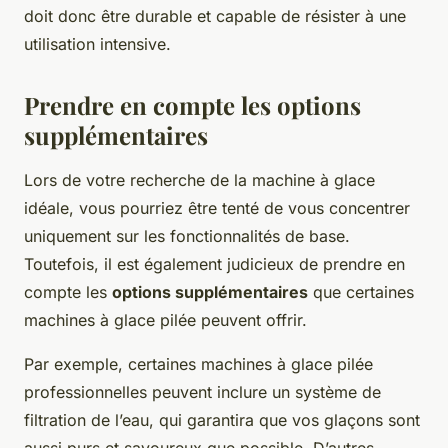
doit donc être durable et capable de résister à une
utilisation intensive.
Prendre en compte les options
supplémentaires
Lors de votre recherche de la machine à glace
idéale, vous pourriez être tenté de vous concentrer
uniquement sur les fonctionnalités de base.
Toutefois, il est également judicieux de prendre en
compte les
options supplémentaires
que certaines
machines à glace pilée peuvent offrir.
Par exemple, certaines machines à glace pilée
professionnelles peuvent inclure un système de
filtration de l’eau, qui garantira que vos glaçons sont