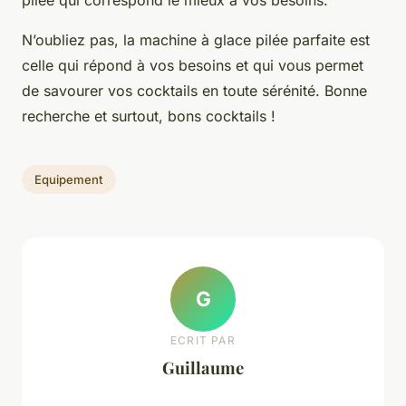
pilée qui correspond le mieux à vos besoins.
N’oubliez pas, la machine à glace pilée parfaite est
celle qui répond à vos besoins et qui vous permet
de savourer vos cocktails en toute sérénité. Bonne
recherche et surtout, bons cocktails !
Equipement
G
ECRIT PAR
Guillaume