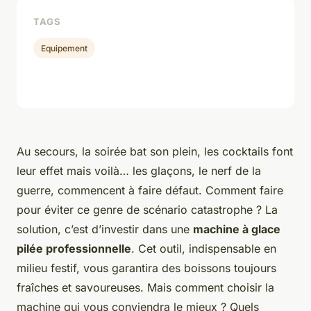
TAGS
Equipement
Au secours, la soirée bat son plein, les cocktails font
leur effet mais voilà… les glaçons, le nerf de la
guerre, commencent à faire défaut. Comment faire
pour éviter ce genre de scénario catastrophe ? La
solution, c’est d’investir dans une
machine à glace
pilée professionnelle
. Cet outil, indispensable en
milieu festif, vous garantira des boissons toujours
fraîches et savoureuses. Mais comment choisir la
machine qui vous conviendra le mieux ? Quels