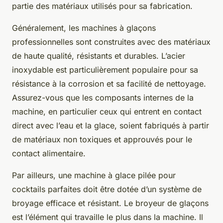
partie des matériaux utilisés pour sa fabrication.
Généralement, les machines à glaçons
professionnelles sont construites avec des matériaux
de haute qualité, résistants et durables. L’acier
inoxydable est particulièrement populaire pour sa
résistance à la corrosion et sa facilité de nettoyage.
Assurez-vous que les composants internes de la
machine, en particulier ceux qui entrent en contact
direct avec l’eau et la glace, soient fabriqués à partir
de matériaux non toxiques et approuvés pour le
contact alimentaire.
Par ailleurs, une machine à glace pilée pour
cocktails parfaites doit être dotée d’un système de
broyage efficace et résistant. Le broyeur de glaçons
est l’élément qui travaille le plus dans la machine. Il