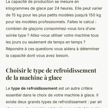
La capacité de production se mesure en
kilogrammes de glace par 24 heures. Elle peut varier
de 15 kg pour les plus petits modèles jusqu’à 150 kg
pour les modèles professionnels. Faites le calcul :
combien de glaçons consommez-vous lors d’une
soirée type ? Allez-vous utiliser votre machine tous
les jours ou seulement de temps en temps ?
Répondre à ces questions vous aidera à déterminer
la capacité dont vous avez besoin.
Choisir le type de refroidissement
de la machine à glace
Le
type de refroidissement
est un autre critère
essentiel dans le choix de votre machine à glace. Il
existe deux grands types de refroidissement : par air