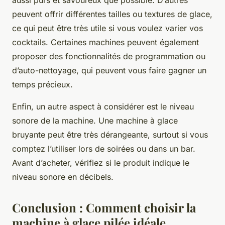
aussi purs et savoureux que possible. D’autres
peuvent offrir différentes tailles ou textures de glace,
ce qui peut être très utile si vous voulez varier vos
cocktails. Certaines machines peuvent également
proposer des fonctionnalités de programmation ou
d’auto-nettoyage, qui peuvent vous faire gagner un
temps précieux.
Enfin, un autre aspect à considérer est le niveau
sonore de la machine. Une machine à glace
bruyante peut être très dérangeante, surtout si vous
comptez l’utiliser lors de soirées ou dans un bar.
Avant d’acheter, vérifiez si le produit indique le
niveau sonore en décibels.
Conclusion : Comment choisir la
machine à glace pilée idéale