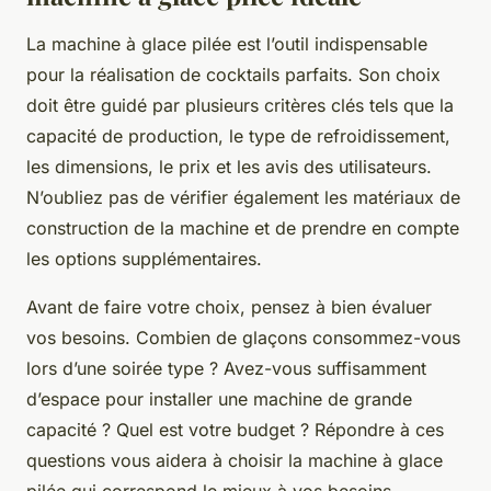
La machine à glace pilée est l’outil indispensable
pour la réalisation de cocktails parfaits. Son choix
doit être guidé par plusieurs critères clés tels que la
capacité de production, le type de refroidissement,
les dimensions, le prix et les avis des utilisateurs.
N’oubliez pas de vérifier également les matériaux de
construction de la machine et de prendre en compte
les options supplémentaires.
Avant de faire votre choix, pensez à bien évaluer
vos besoins. Combien de glaçons consommez-vous
lors d’une soirée type ? Avez-vous suffisamment
d’espace pour installer une machine de grande
capacité ? Quel est votre budget ? Répondre à ces
questions vous aidera à choisir la machine à glace