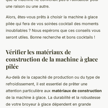
une raison ou une autre.
Alors, êtes-vous prêts à choisir la machine à glace
pilée qui fera de vos soirées cocktail des moments
inoubliables ? Nous espérons que ces conseils vous
seront utiles. Bonne recherche et bons cocktails !
Vérifier les matériaux de
construction de la machine à glace
pilée
Au-delà de la capacité de production ou du type de
refroidissement, il est essentiel de prêter une
attention particulière aux
matériaux de construction
de la machine à glace. La durabilité et la robustesse
de votre broyeur à glace dépendent en grande