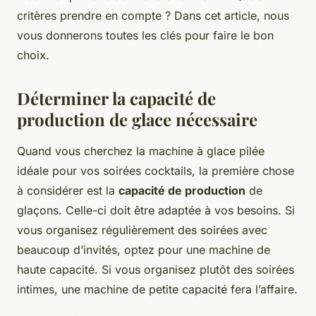
critères prendre en compte ? Dans cet article, nous
vous donnerons toutes les clés pour faire le bon
choix.
Déterminer la capacité de
production de glace nécessaire
Quand vous cherchez la machine à glace pilée
idéale pour vos soirées cocktails, la première chose
à considérer est la
capacité de production
de
glaçons. Celle-ci doit être adaptée à vos besoins. Si
vous organisez régulièrement des soirées avec
beaucoup d’invités, optez pour une machine de
haute capacité. Si vous organisez plutôt des soirées
intimes, une machine de petite capacité fera l’affaire.