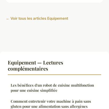
← Voir tous les articles Equipement
Equipement — Lectures
complémentaires
Les bénéfices d'un robot de cuisine multifonction
pour une cuisine simplifiée
Comment entretenir votre machine à pain sans
gluten pour une alimentation sans allergènes