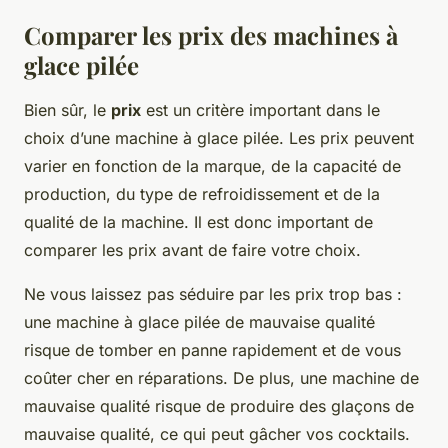
Comparer les prix des machines à
glace pilée
Bien sûr, le
prix
est un critère important dans le
choix d’une machine à glace pilée. Les prix peuvent
varier en fonction de la marque, de la capacité de
production, du type de refroidissement et de la
qualité de la machine. Il est donc important de
comparer les prix avant de faire votre choix.
Ne vous laissez pas séduire par les prix trop bas :
une machine à glace pilée de mauvaise qualité
risque de tomber en panne rapidement et de vous
coûter cher en réparations. De plus, une machine de
mauvaise qualité risque de produire des glaçons de
mauvaise qualité, ce qui peut gâcher vos cocktails.