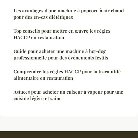
Les avantages d'une machine à popcorn à air chaud
pour des en-cas diététiques
Top conseils pour mettre en œuvre les règles
HACCP en restauration
Guide pour acheter une machine à hot-dog
professionnelle pour des événements festifs
Comprendre les règles HACCP pour la traçabilité
alimentaire en restauration
Astuces pour acheter un cuiseur à vapeur pour une
cuisine légère et saine