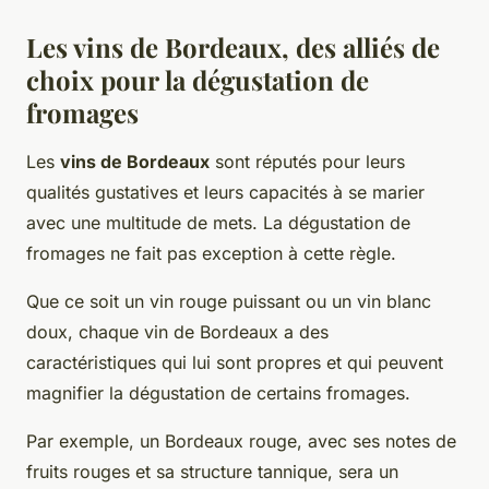
Les vins de Bordeaux, des alliés de
choix pour la dégustation de
fromages
Les
vins de Bordeaux
sont réputés pour leurs
qualités gustatives et leurs capacités à se marier
avec une multitude de mets. La dégustation de
fromages ne fait pas exception à cette règle.
Que ce soit un vin rouge puissant ou un vin blanc
doux, chaque vin de Bordeaux a des
caractéristiques qui lui sont propres et qui peuvent
magnifier la dégustation de certains fromages.
Par exemple, un Bordeaux rouge, avec ses notes de
fruits rouges et sa structure tannique, sera un