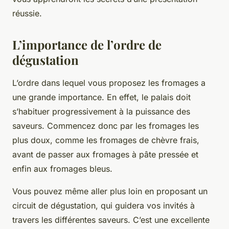
réussie.
L’importance de l’ordre de
dégustation
L’ordre dans lequel vous proposez les fromages a
une grande importance. En effet, le palais doit
s’habituer progressivement à la puissance des
saveurs. Commencez donc par les fromages les
plus doux, comme les fromages de chèvre frais,
avant de passer aux fromages à pâte pressée et
enfin aux fromages bleus.
Vous pouvez même aller plus loin en proposant un
circuit de dégustation, qui guidera vos invités à
travers les différentes saveurs. C’est une excellente