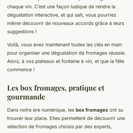
chaque vin. C’est une façon ludique de rendre la
dégustation interactive, et qui sait, vous pourriez
même découvrir de nouveaux accords grâce à leurs
suggestions !
Voilà, vous avez maintenant toutes les clés en main
pour organiser une dégustation de fromages réussie.
Alors, à vos plateaux et fontaine à vin, et que la fête
commence !
Les box fromages, pratique et
gourmande
Dans notre ère numérique, les
box fromages
ont su
trouver leur place. Elles permettent de découvrir une
sélection de fromages choisis par des experts,