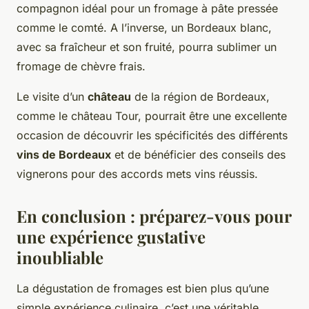
compagnon idéal pour un fromage à pâte pressée
comme le comté. A l’inverse, un Bordeaux blanc,
avec sa fraîcheur et son fruité, pourra sublimer un
fromage de chèvre frais.
Le visite d’un
château
de la région de Bordeaux,
comme le château Tour, pourrait être une excellente
occasion de découvrir les spécificités des différents
vins de Bordeaux
et de bénéficier des conseils des
vignerons pour des accords mets vins réussis.
En conclusion : préparez-vous pour
une expérience gustative
inoubliable
La dégustation de fromages est bien plus qu’une
simple expérience culinaire, c’est une véritable