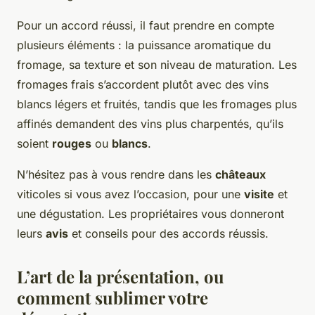
Pour un accord réussi, il faut prendre en compte
plusieurs éléments : la puissance aromatique du
fromage, sa texture et son niveau de maturation. Les
fromages frais s’accordent plutôt avec des vins
blancs légers et fruités, tandis que les fromages plus
affinés demandent des vins plus charpentés, qu’ils
soient
rouges
ou
blancs
.
N’hésitez pas à vous rendre dans les
châteaux
viticoles si vous avez l’occasion, pour une
visite
et
une dégustation. Les propriétaires vous donneront
leurs
avis
et conseils pour des accords réussis.
L’art de la présentation, ou
comment sublimer votre