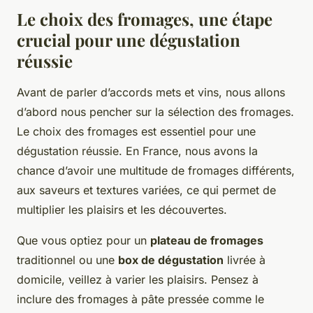
Le choix des fromages, une étape
crucial pour une dégustation
réussie
Avant de parler d’accords mets et vins, nous allons
d’abord nous pencher sur la sélection des fromages.
Le choix des fromages est essentiel pour une
dégustation réussie. En France, nous avons la
chance d’avoir une multitude de fromages différents,
aux saveurs et textures variées, ce qui permet de
multiplier les plaisirs et les découvertes.
Que vous optiez pour un
plateau de fromages
traditionnel ou une
box de dégustation
livrée à
domicile, veillez à varier les plaisirs. Pensez à
inclure des fromages à pâte pressée comme le