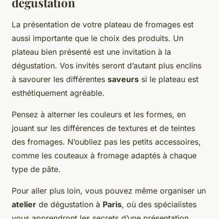
dégustation
La présentation de votre plateau de fromages est
aussi importante que le choix des produits. Un
plateau bien présenté est une invitation à la
dégustation. Vos invités seront d’autant plus enclins
à savourer les différentes
saveurs
si le plateau est
esthétiquement agréable.
Pensez à alterner les couleurs et les formes, en
jouant sur les différences de textures et de teintes
des fromages. N’oubliez pas les petits accessoires,
comme les couteaux à fromage adaptés à chaque
type de pâte.
Pour aller plus loin, vous pouvez même organiser un
atelier
de dégustation à
Paris
, où des spécialistes
vous apprendront les secrets d’une présentation