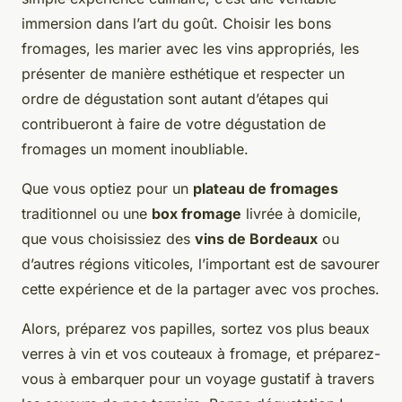
immersion dans l’art du goût. Choisir les bons
fromages, les marier avec les vins appropriés, les
présenter de manière esthétique et respecter un
ordre de dégustation sont autant d’étapes qui
contribueront à faire de votre dégustation de
fromages un moment inoubliable.
Que vous optiez pour un
plateau de fromages
traditionnel ou une
box fromage
livrée à domicile,
que vous choisissiez des
vins de Bordeaux
ou
d’autres régions viticoles, l’important est de savourer
cette expérience et de la partager avec vos proches.
Alors, préparez vos papilles, sortez vos plus beaux
verres à vin et vos couteaux à fromage, et préparez-
vous à embarquer pour un voyage gustatif à travers