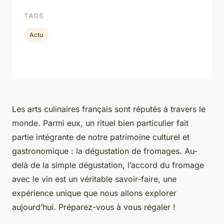
TAGS
Actu
Les arts culinaires français sont réputés à travers le
monde. Parmi eux, un rituel bien particulier fait
partie intégrante de notre patrimoine culturel et
gastronomique : la dégustation de fromages. Au-
delà de la simple dégustation, l’accord du fromage
avec le vin est un véritable savoir-faire, une
expérience unique que nous allons explorer
aujourd’hui. Préparez-vous à vous régaler !