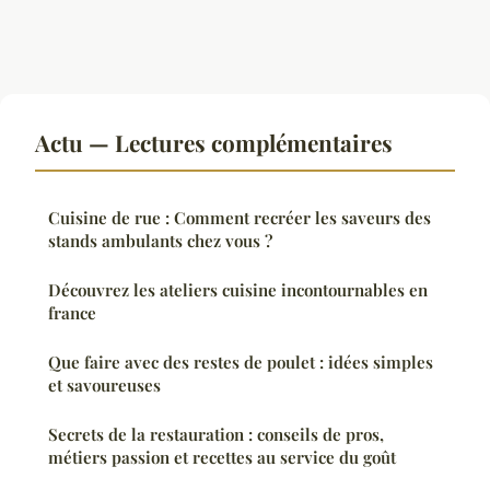
Actu — Lectures complémentaires
Cuisine de rue : Comment recréer les saveurs des
stands ambulants chez vous ?
Découvrez les ateliers cuisine incontournables en
france
Que faire avec des restes de poulet : idées simples
et savoureuses
Secrets de la restauration : conseils de pros,
métiers passion et recettes au service du goût