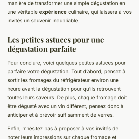
manière de transformer une simple dégustation en
une véritable
expérience
culinaire, qui laissera à vos
invités un souvenir inoubliable.
Les petites astuces pour une
dégustation parfaite
Pour conclure, voici quelques petites astuces pour
parfaire votre dégustation. Tout d’abord, pensez à
sortir les fromages du réfrigérateur environ une
heure avant la dégustation pour qu’ils retrouvent
toutes leurs saveurs. De plus, chaque fromage doit
être dégusté avec un vin différent, pensez donc à
anticiper et à prévoir suffisamment de verres.
Enfin, n’hésitez pas à proposer à vos invités de
noter leurs impressions sur chaque fromage et