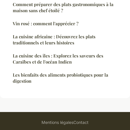
Comment préparer des plats gastronomiques à la
maison sans chef étoilé ?
Vin rosé : comment l'apprécier ?
La cuisine africaine : Découvrez les plats
traditionnels et leurs histoires
La cuisine des îles : Explorez les saveurs des
Caraïbes et de l'océan Indien
Les bienfaits des aliments probiotiques pour la
digestion
Mentions légales
Contact