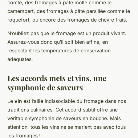
comté, des fromages à pâte molle comme le
camembert, des fromages à pâte persillée comme le
roquefort, ou encore des fromages de chèvre frais.
N’oubliez pas que le fromage est un produit vivant.
Assurez-vous donc qu’il soit bien affiné, en
respectant les températures de conservation
adéquates.
Les accords mets et vins, une
symphonie de saveurs
Le
vin
est l’allié indissociable du fromage dans nos
traditions culinaires. Cet accord subtil offre une
véritable symphonie de saveurs en bouche. Mais
attention, tous les vins ne se marient pas avec tous
les fromages !