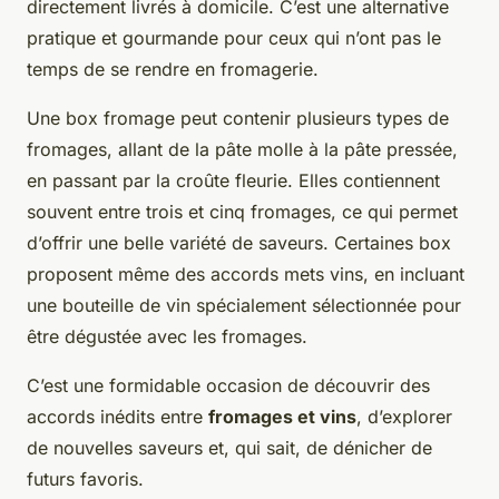
directement livrés à domicile. C’est une alternative
pratique et gourmande pour ceux qui n’ont pas le
temps de se rendre en fromagerie.
Une box fromage peut contenir plusieurs types de
fromages, allant de la pâte molle à la pâte pressée,
en passant par la croûte fleurie. Elles contiennent
souvent entre trois et cinq fromages, ce qui permet
d’offrir une belle variété de saveurs. Certaines box
proposent même des accords mets vins, en incluant
une bouteille de vin spécialement sélectionnée pour
être dégustée avec les fromages.
C’est une formidable occasion de découvrir des
accords inédits entre
fromages et vins
, d’explorer
de nouvelles saveurs et, qui sait, de dénicher de
futurs favoris.