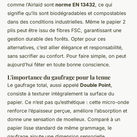
comme l’Airlaid sont
norme EN 13432
, ce qui
signifie qu’ils sont biodégradables et compostables
dans des conditions industrielles. Même le papier 2
plis peut être issu de fibres FSC, garantissant une
gestion durable des forêts. Opter pour ces
alternatives, c’est allier élégance et responsabilité,
sans sacrifier au confort.
Pour faire simple
, on peut
aujourd’hui fêter en toute bonne conscience.
L'importance du gaufrage pour la tenue
Le gaufrage total, aussi appelé
Double Point
,
consiste à texturer intégralement la surface du
papier. Ce n’est pas qu’esthétique : cette micro-onde
renforce l’épaisseur perçue, améliore l’absorption et
donne une sensation de moelleux. Comparé à un
papier lisse standard de même grammage, le
gaufrage ajoute une dimension sensorielle