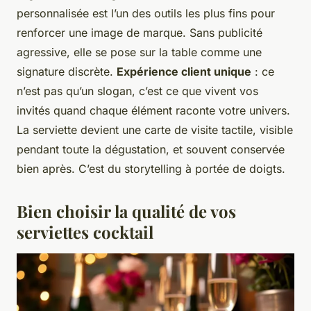
personnalisée est l’un des outils les plus fins pour
renforcer une image de marque. Sans publicité
agressive, elle se pose sur la table comme une
signature discrète.
Expérience client unique
: ce
n’est pas qu’un slogan, c’est ce que vivent vos
invités quand chaque élément raconte votre univers.
La serviette devient une carte de visite tactile, visible
pendant toute la dégustation, et souvent conservée
bien après. C’est du storytelling à portée de doigts.
Bien choisir la qualité de vos
serviettes cocktail