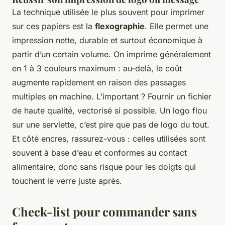
La technique utilisée le plus souvent pour imprimer
sur ces papiers est la
flexographie
. Elle permet une
impression nette, durable et surtout économique à
partir d’un certain volume. On imprime généralement
en 1 à 3 couleurs maximum : au-delà, le coût
augmente rapidement en raison des passages
multiples en machine. L’important ? Fournir un fichier
de haute qualité, vectorisé si possible. Un logo flou
sur une serviette, c’est pire que pas de logo du tout.
Et côté encres, rassurez-vous : celles utilisées sont
souvent à base d’eau et conformes au contact
alimentaire, donc sans risque pour les doigts qui
touchent le verre juste après.
Check-list pour commander sans