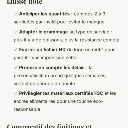
fausse note
✅
Anticiper les quantités
: comptez 2 à 3
serviettes par invité pour éviter le manque
✅
Adapter le grammage
au type de service :
plus il y a de boissons, plus la résistance compte
✅
Fournir un fichier HD
du logo ou motif pour
garantir une impression nette
✅
Prendre en compte les délais
: la
personnalisation prend quelques semaines,
surtout en période de pointe
✅
Privilégier les matériaux certifiés FSC
et les
encres alimentaires pour une touche éco-
responsable
Comparatif des finitions et