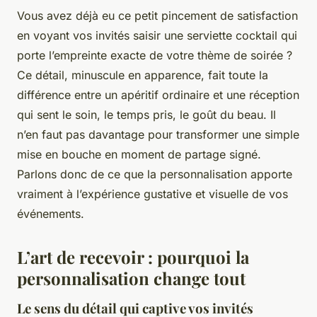
Vous avez déjà eu ce petit pincement de satisfaction
en voyant vos invités saisir une serviette cocktail qui
porte l’empreinte exacte de votre thème de soirée ?
Ce détail, minuscule en apparence, fait toute la
différence entre un apéritif ordinaire et une réception
qui sent le soin, le temps pris, le goût du beau. Il
n’en faut pas davantage pour transformer une simple
mise en bouche en moment de partage signé.
Parlons donc de ce que la personnalisation apporte
vraiment à l’expérience gustative et visuelle de vos
événements.
L’art de recevoir : pourquoi la
personnalisation change tout
Le sens du détail qui captive vos invités