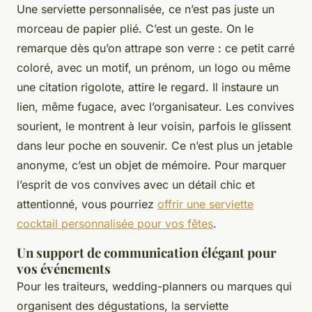
Une serviette personnalisée, ce n’est pas juste un
morceau de papier plié. C’est un geste. On le
remarque dès qu’on attrape son verre : ce petit carré
coloré, avec un motif, un prénom, un logo ou même
une citation rigolote, attire le regard. Il instaure un
lien, même fugace, avec l’organisateur. Les convives
sourient, le montrent à leur voisin, parfois le glissent
dans leur poche en souvenir. Ce n’est plus un jetable
anonyme, c’est un objet de mémoire. Pour marquer
l’esprit de vos convives avec un détail chic et
attentionné, vous pourriez
offrir une serviette
cocktail personnalisée pour vos fêtes
.
Un support de communication élégant pour
vos événements
Pour les traiteurs, wedding-planners ou marques qui
organisent des dégustations, la serviette