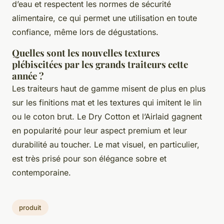
d’eau et respectent les normes de sécurité
alimentaire, ce qui permet une utilisation en toute
confiance, même lors de dégustations.
Quelles sont les nouvelles textures
plébiscitées par les grands traiteurs cette
année ?
Les traiteurs haut de gamme misent de plus en plus
sur les finitions mat et les textures qui imitent le lin
ou le coton brut. Le Dry Cotton et l’Airlaid gagnent
en popularité pour leur aspect premium et leur
durabilité au toucher. Le mat visuel, en particulier,
est très prisé pour son élégance sobre et
contemporaine.
produit