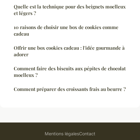
Quelle est la technique pour des beignets moelleux
et légers ?
10 raisons de choisir une box de cookies comme
cadeau
Offrir une box cookies cadeau : l'idée gourmande à
adorer
Comment faire des biscuits aux pépites de chocolat
moelleux ?
Comment préparer des croissants frais au beurre ?
Mentions légales
Contact