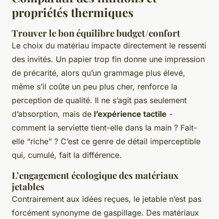
propriétés thermiques
Trouver le bon équilibre budget/confort
Le choix du matériau impacte directement le ressenti
des invités. Un papier trop fin donne une impression
de précarité, alors qu’un grammage plus élevé,
même s’il coûte un peu plus cher, renforce la
perception de qualité. Il ne s’agit pas seulement
d’absorption, mais de
l’expérience tactile
-
comment la serviette tient-elle dans la main ? Fait-
elle “riche” ? C’est ce genre de détail imperceptible
qui, cumulé, fait la différence.
L’engagement écologique des matériaux
jetables
Contrairement aux idées reçues, le jetable n’est pas
forcément synonyme de gaspillage. Des matériaux