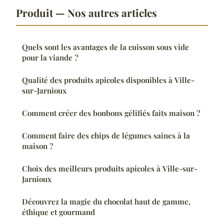
Produit — Nos autres articles
Quels sont les avantages de la cuisson sous vide
pour la viande ?
Qualité des produits apicoles disponibles à Ville-
sur-Jarnioux
Comment créer des bonbons gélifiés faits maison ?
Comment faire des chips de légumes saines à la
maison ?
Choix des meilleurs produits apicoles à Ville-sur-
Jarnioux
Découvrez la magie du chocolat haut de gamme,
éthique et gourmand