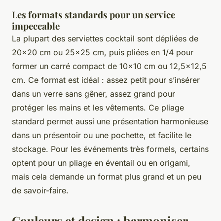
Les formats standards pour un service
impeccable
La plupart des serviettes cocktail sont dépliées de
20x20 cm ou 25x25 cm, puis pliées en 1/4 pour
former un carré compact de 10x10 cm ou 12,5x12,5
cm. Ce format est idéal : assez petit pour s’insérer
dans un verre sans gêner, assez grand pour
protéger les mains et les vêtements. Ce pliage
standard permet aussi une présentation harmonieuse
dans un présentoir ou une pochette, et facilite le
stockage. Pour les événements très formels, certains
optent pour un pliage en éventail ou en origami,
mais cela demande un format plus grand et un peu
de savoir-faire.
Couleurs et design : harmoniser