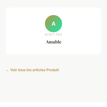
A
ECRIT PAR
Amable
← Voir tous les articles Produit