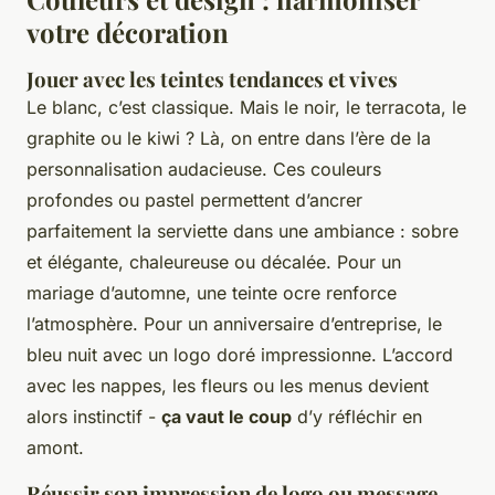
votre décoration
Jouer avec les teintes tendances et vives
Le blanc, c’est classique. Mais le noir, le terracota, le
graphite ou le kiwi ? Là, on entre dans l’ère de la
personnalisation audacieuse. Ces couleurs
profondes ou pastel permettent d’ancrer
parfaitement la serviette dans une ambiance : sobre
et élégante, chaleureuse ou décalée. Pour un
mariage d’automne, une teinte ocre renforce
l’atmosphère. Pour un anniversaire d’entreprise, le
bleu nuit avec un logo doré impressionne. L’accord
avec les nappes, les fleurs ou les menus devient
alors instinctif -
ça vaut le coup
d’y réfléchir en
amont.
Réussir son impression de logo ou message