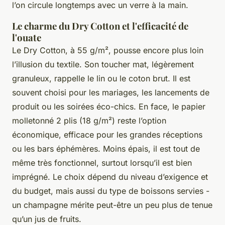
l’on circule longtemps avec un verre à la main.
Le charme du Dry Cotton et l'efficacité de
l'ouate
Le Dry Cotton, à 55 g/m², pousse encore plus loin
l’illusion du textile. Son toucher mat, légèrement
granuleux, rappelle le lin ou le coton brut. Il est
souvent choisi pour les mariages, les lancements de
produit ou les soirées éco-chics. En face, le papier
molletonné 2 plis (18 g/m²) reste l’option
économique, efficace pour les grandes réceptions
ou les bars éphémères. Moins épais, il est tout de
même très fonctionnel, surtout lorsqu’il est bien
imprégné. Le choix dépend du niveau d’exigence et
du budget, mais aussi du type de boissons servies -
un champagne mérite peut-être un peu plus de tenue
qu’un jus de fruits.