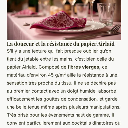
La douceur et la résistance du papier Airlaid
S’il y a une texture qui fait presque oublier qu’on
tient du jetable entre les mains, c’est bien celle du
papier Airlaid. Composé de
fibres vierges
, ce
matériau d’environ 45 g/m² allie la résistance à une
sensation très proche du tissu. Il ne se déchire pas
au premier contact avec un doigt humide, absorbe
efficacement les gouttes de condensation, et garde
une belle tenue même après plusieurs manipulations.
Très prisé pour les événements haut de gamme, il
convient particulièrement aux cocktails dînatoires où