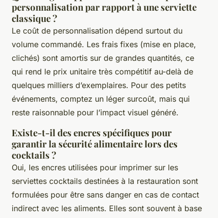
personnalisation par rapport à une serviette
classique ?
Le coût de personnalisation dépend surtout du
volume commandé. Les frais fixes (mise en place,
clichés) sont amortis sur de grandes quantités, ce
qui rend le prix unitaire très compétitif au-delà de
quelques milliers d’exemplaires. Pour des petits
événements, comptez un léger surcoût, mais qui
reste raisonnable pour l’impact visuel généré.
Existe-t-il des encres spécifiques pour
garantir la sécurité alimentaire lors des
cocktails ?
Oui, les encres utilisées pour imprimer sur les
serviettes cocktails destinées à la restauration sont
formulées pour être sans danger en cas de contact
indirect avec les aliments. Elles sont souvent à base