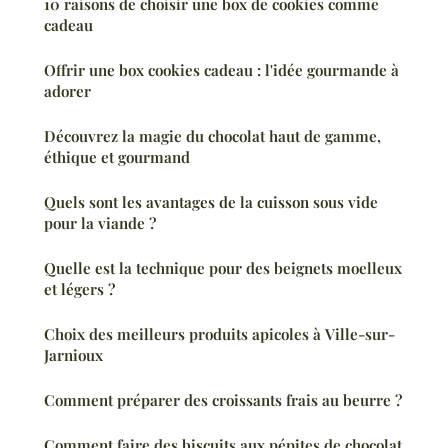
10 raisons de choisir une box de cookies comme
cadeau
Offrir une box cookies cadeau : l'idée gourmande à
adorer
Découvrez la magie du chocolat haut de gamme,
éthique et gourmand
Quels sont les avantages de la cuisson sous vide
pour la viande ?
Quelle est la technique pour des beignets moelleux
et légers ?
Choix des meilleurs produits apicoles à Ville-sur-
Jarnioux
Comment préparer des croissants frais au beurre ?
Comment faire des biscuits aux pépites de chocolat