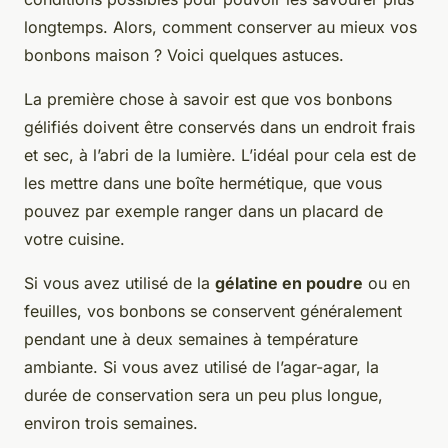
longtemps. Alors, comment conserver au mieux vos
bonbons maison ? Voici quelques astuces.
La première chose à savoir est que vos bonbons
gélifiés doivent être conservés dans un endroit frais
et sec, à l’abri de la lumière. L’idéal pour cela est de
les mettre dans une boîte hermétique, que vous
pouvez par exemple ranger dans un placard de
votre cuisine.
Si vous avez utilisé de la
gélatine en poudre
ou en
feuilles, vos bonbons se conservent généralement
pendant une à deux semaines à température
ambiante. Si vous avez utilisé de l’agar-agar, la
durée de conservation sera un peu plus longue,
environ trois semaines.