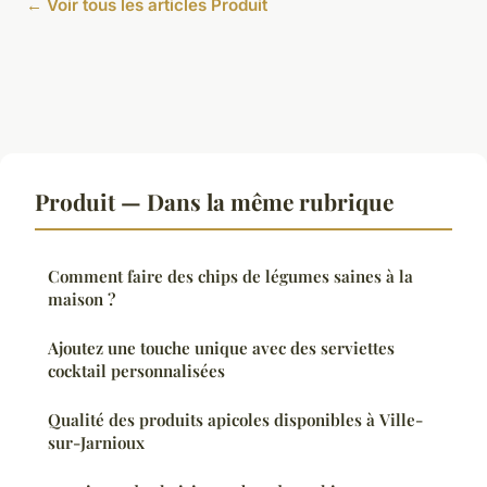
← Voir tous les articles Produit
Produit — Dans la même rubrique
Comment faire des chips de légumes saines à la
maison ?
Ajoutez une touche unique avec des serviettes
cocktail personnalisées
Qualité des produits apicoles disponibles à Ville-
sur-Jarnioux