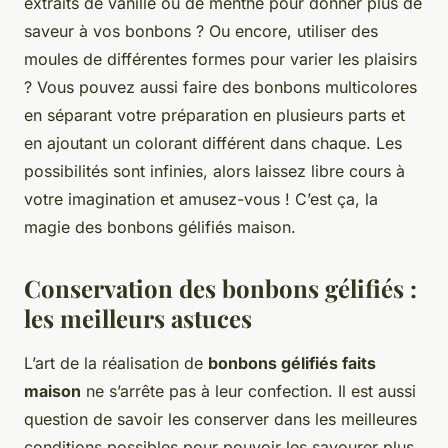
extraits de vanille ou de menthe pour donner plus de
saveur à vos bonbons ? Ou encore, utiliser des
moules de différentes formes pour varier les plaisirs
? Vous pouvez aussi faire des bonbons multicolores
en séparant votre préparation en plusieurs parts et
en ajoutant un colorant différent dans chaque. Les
possibilités sont infinies, alors laissez libre cours à
votre imagination et amusez-vous ! C’est ça, la
magie des bonbons gélifiés maison.
Conservation des bonbons gélifiés :
les meilleurs astuces
L’art de la réalisation de
bonbons gélifiés faits
maison
ne s’arrête pas à leur confection. Il est aussi
question de savoir les conserver dans les meilleures
conditions possibles pour pouvoir les savourer plus