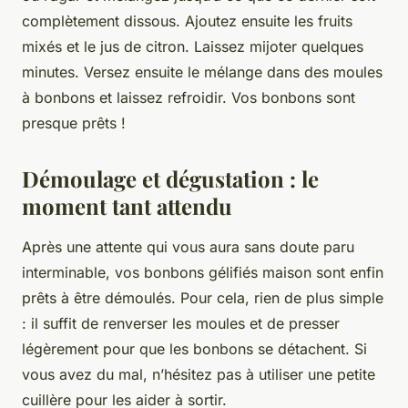
complètement dissous. Ajoutez ensuite les fruits
mixés et le jus de citron. Laissez mijoter quelques
minutes. Versez ensuite le mélange dans des moules
à bonbons et laissez refroidir. Vos bonbons sont
presque prêts !
Démoulage et dégustation : le
moment tant attendu
Après une attente qui vous aura sans doute paru
interminable, vos bonbons gélifiés maison sont enfin
prêts à être démoulés. Pour cela, rien de plus simple
: il suffit de renverser les moules et de presser
légèrement pour que les bonbons se détachent. Si
vous avez du mal, n’hésitez pas à utiliser une petite
cuillère pour les aider à sortir.