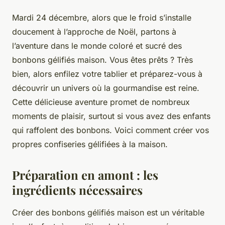
Mardi 24 décembre, alors que le froid s’installe
doucement à l’approche de Noël, partons à
l’aventure dans le monde coloré et sucré des
bonbons gélifiés maison. Vous êtes prêts ? Très
bien, alors enfilez votre tablier et préparez-vous à
découvrir un univers où la gourmandise est reine.
Cette délicieuse aventure promet de nombreux
moments de plaisir, surtout si vous avez des enfants
qui raffolent des bonbons. Voici comment créer vos
propres confiseries gélifiées à la maison.
Préparation en amont : les
ingrédients nécessaires
Créer des bonbons gélifiés maison est un véritable