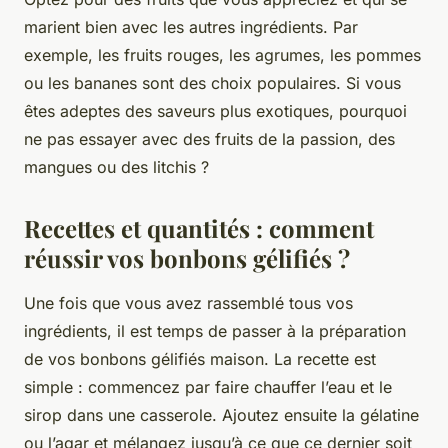
marient bien avec les autres ingrédients. Par
exemple, les fruits rouges, les agrumes, les pommes
ou les bananes sont des choix populaires. Si vous
êtes adeptes des saveurs plus exotiques, pourquoi
ne pas essayer avec des fruits de la passion, des
mangues ou des litchis ?
Recettes et quantités : comment
réussir vos bonbons gélifiés ?
Une fois que vous avez rassemblé tous vos
ingrédients, il est temps de passer à la préparation
de vos bonbons gélifiés maison. La recette est
simple : commencez par faire chauffer l’eau et le
sirop dans une casserole. Ajoutez ensuite la gélatine
ou l’agar et mélangez jusqu’à ce que ce dernier soit