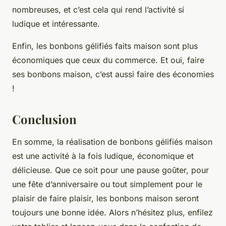
nombreuses, et c’est cela qui rend l’activité si
ludique et intéressante.
Enfin, les bonbons gélifiés faits maison sont plus
économiques que ceux du commerce. Et oui, faire
ses bonbons maison, c’est aussi faire des économies
!
Conclusion
En somme, la réalisation de bonbons gélifiés maison
est une activité à la fois ludique, économique et
délicieuse. Que ce soit pour une pause goûter, pour
une fête d’anniversaire ou tout simplement pour le
plaisir de faire plaisir, les bonbons maison seront
toujours une bonne idée. Alors n’hésitez plus, enfilez