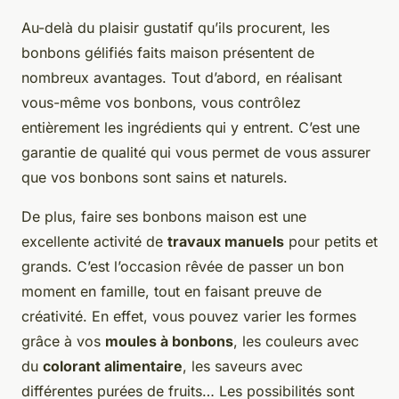
Au-delà du plaisir gustatif qu’ils procurent, les
bonbons gélifiés faits maison présentent de
nombreux avantages. Tout d’abord, en réalisant
vous-même vos bonbons, vous contrôlez
entièrement les ingrédients qui y entrent. C’est une
garantie de qualité qui vous permet de vous assurer
que vos bonbons sont sains et naturels.
De plus, faire ses bonbons maison est une
excellente activité de
travaux manuels
pour petits et
grands. C’est l’occasion rêvée de passer un bon
moment en famille, tout en faisant preuve de
créativité. En effet, vous pouvez varier les formes
grâce à vos
moules à bonbons
, les couleurs avec
du
colorant alimentaire
, les saveurs avec
différentes purées de fruits… Les possibilités sont