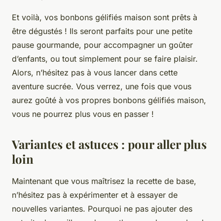
Et voilà, vos bonbons gélifiés maison sont prêts à
être dégustés ! Ils seront parfaits pour une petite
pause gourmande, pour accompagner un goûter
d’enfants, ou tout simplement pour se faire plaisir.
Alors, n’hésitez pas à vous lancer dans cette
aventure sucrée. Vous verrez, une fois que vous
aurez goûté à vos propres bonbons gélifiés maison,
vous ne pourrez plus vous en passer !
Variantes et astuces : pour aller plus
loin
Maintenant que vous maîtrisez la recette de base,
n’hésitez pas à expérimenter et à essayer de
nouvelles variantes. Pourquoi ne pas ajouter des