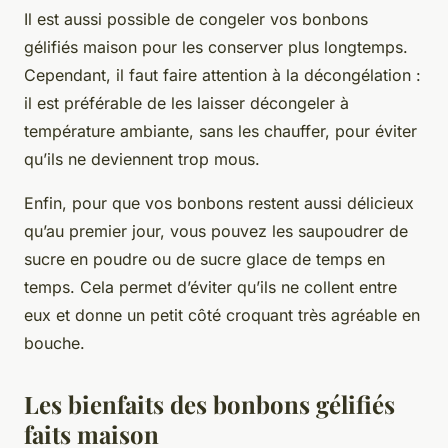
Il est aussi possible de congeler vos bonbons
gélifiés maison pour les conserver plus longtemps.
Cependant, il faut faire attention à la décongélation :
il est préférable de les laisser décongeler à
température ambiante, sans les chauffer, pour éviter
qu’ils ne deviennent trop mous.
Enfin, pour que vos bonbons restent aussi délicieux
qu’au premier jour, vous pouvez les saupoudrer de
sucre en poudre ou de sucre glace de temps en
temps. Cela permet d’éviter qu’ils ne collent entre
eux et donne un petit côté croquant très agréable en
bouche.
Les bienfaits des bonbons gélifiés
faits maison