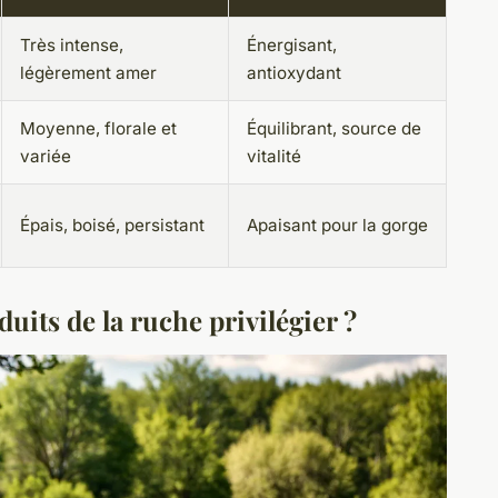
Très intense,
Énergisant,
légèrement amer
antioxydant
Moyenne, florale et
Équilibrant, source de
variée
vitalité
Épais, boisé, persistant
Apaisant pour la gorge
uits de la ruche privilégier ?