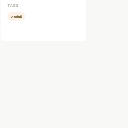
TAGS
produit