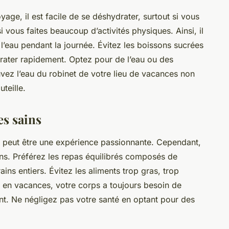
oyage, il est facile de se déshydrater, surtout si vous
vous faites beaucoup d’activités physiques. Ainsi, il
l’eau pendant la journée. Évitez les boissons sucrées
rater rapidement. Optez pour de l’eau ou des
uvez l’eau du robinet de votre lieu de vacances non
teille.
es sains
 peut être une expérience passionnante. Cependant,
ains. Préférez les repas équilibrés composés de
ains entiers. Évitez les aliments trop gras, trop
 en vacances, votre corps a toujours besoin de
nt. Ne négligez pas votre santé en optant pour des