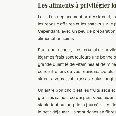
Les aliments à privilégier 
Lors d’un déplacement professionnel, ma
les repas d’affaires et les snacks sur le 
Cependant, avec un peu de préparation e
alimentation saine.
Pour commencer, il est crucial de privilég
légumes frais sont toujours une bonne opt
grande quantité de vitamines et de miné
concentré lors de vos réunions. De plus,
aident à vous sentir rassasié plus longt
Un autre bon choix est les fruits secs et 
graisses saines, ce qui peut vous aider à
stable tout au long de la journée. Les f
le petit déjeuner. Ils sont riches en fibr