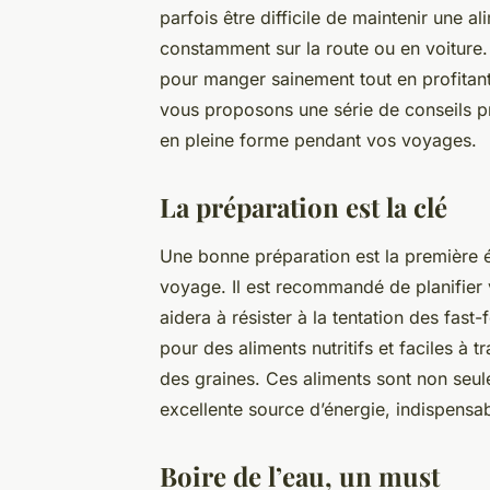
parfois être difficile de maintenir une a
constamment sur la route ou en voiture. 
pour manger sainement tout en profitant
vous proposons une série de conseils pra
en pleine forme pendant vos voyages.
La préparation est la clé
Une bonne préparation est la première 
voyage. Il est recommandé de planifier v
aidera à résister à la tentation des fast
pour des aliments nutritifs et faciles à
des graines. Ces aliments sont non seul
excellente source d’énergie, indispensabl
Boire de l’eau, un must