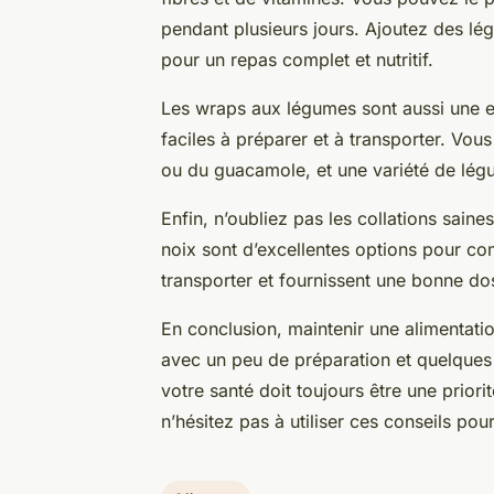
pendant plusieurs jours. Ajoutez des lé
pour un repas complet et nutritif.
Les wraps aux légumes sont aussi une exc
faciles à préparer et à transporter. Vous
ou du guacamole, et une variété de légu
Enfin, n’oubliez pas les collations saine
noix sont d’excellentes options pour comb
transporter et fournissent une bonne do
En conclusion, maintenir une alimentatio
avec un peu de préparation et quelques a
votre santé doit toujours être une prio
n’hésitez pas à utiliser ces conseils p