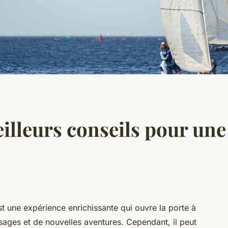
eilleurs conseils pour un
 une expérience enrichissante qui ouvre la porte à
ages et de nouvelles aventures. Cependant, il peut