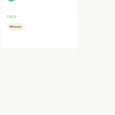
TAGS
Minceur