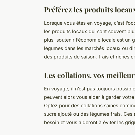
Préférez les produits locau
Lorsque vous êtes en voyage, c’est l’o
les produits locaux qui sont souvent plu
plus, soutenir l’économie locale est un 
légumes dans les marchés locaux ou dir
des produits de saison, frais et riches e
Les collations, vos meilleur
En voyage, il n’est pas toujours possibl
peuvent alors vous aider à garder votre 
Optez pour des collations saines comme 
sucre ajouté ou des légumes frais. Ces 
besoin et vous aideront à éviter les gri