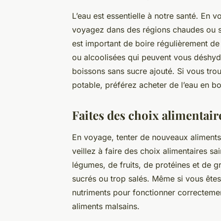
L’eau est essentielle à notre santé. En v
voyagez dans des régions chaudes ou si 
est important de boire régulièrement de 
ou alcoolisées qui peuvent vous déshyd
boissons sans sucre ajouté. Si vous tro
potable, préférez acheter de l’eau en bou
Faites des choix alimentair
En voyage, tenter de nouveaux aliments
veillez à faire des choix alimentaires s
légumes, de fruits, de protéines et de gr
sucrés ou trop salés. Même si vous êtes
nutriments pour fonctionner correcteme
aliments malsains.