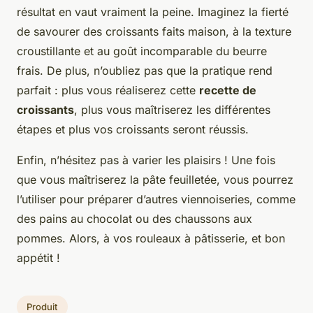
résultat en vaut vraiment la peine. Imaginez la fierté
de savourer des croissants faits maison, à la texture
croustillante et au goût incomparable du beurre
frais. De plus, n’oubliez pas que la pratique rend
parfait : plus vous réaliserez cette
recette de
croissants
, plus vous maîtriserez les différentes
étapes et plus vos croissants seront réussis.
Enfin, n’hésitez pas à varier les plaisirs ! Une fois
que vous maîtriserez la pâte feuilletée, vous pourrez
l’utiliser pour préparer d’autres viennoiseries, comme
des pains au chocolat ou des chaussons aux
pommes. Alors, à vos rouleaux à pâtisserie, et bon
appétit !
Produit