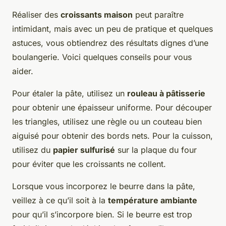
Réaliser des
croissants maison
peut paraître
intimidant, mais avec un peu de pratique et quelques
astuces, vous obtiendrez des résultats dignes d’une
boulangerie. Voici quelques conseils pour vous
aider.
Pour étaler la pâte, utilisez un
rouleau à pâtisserie
pour obtenir une épaisseur uniforme. Pour découper
les triangles, utilisez une règle ou un couteau bien
aiguisé pour obtenir des bords nets. Pour la cuisson,
utilisez du
papier sulfurisé
sur la plaque du four
pour éviter que les croissants ne collent.
Lorsque vous incorporez le beurre dans la pâte,
veillez à ce qu’il soit à la
température ambiante
pour qu’il s’incorpore bien. Si le beurre est trop