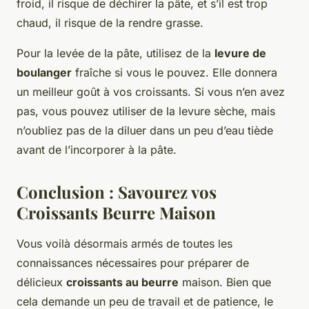
froid, il risque de déchirer la pâte, et s’il est trop
chaud, il risque de la rendre grasse.
Pour la levée de la pâte, utilisez de la
levure de
boulanger
fraîche si vous le pouvez. Elle donnera
un meilleur goût à vos croissants. Si vous n’en avez
pas, vous pouvez utiliser de la levure sèche, mais
n’oubliez pas de la diluer dans un peu d’eau tiède
avant de l’incorporer à la pâte.
Conclusion : Savourez vos
Croissants Beurre Maison
Vous voilà désormais armés de toutes les
connaissances nécessaires pour préparer de
délicieux
croissants au beurre
maison. Bien que
cela demande un peu de travail et de patience, le