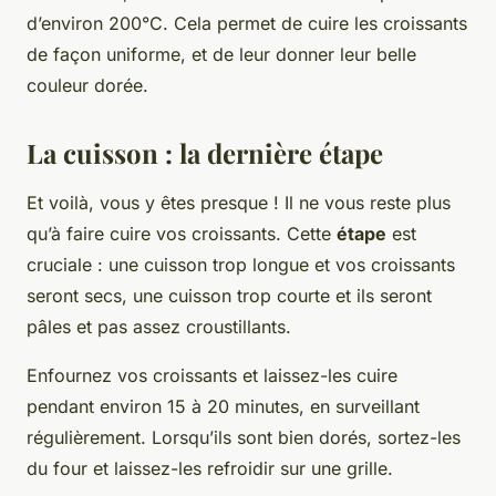
d’environ 200°C. Cela permet de cuire les croissants
de façon uniforme, et de leur donner leur belle
couleur dorée.
La cuisson : la dernière étape
Et voilà, vous y êtes presque ! Il ne vous reste plus
qu’à faire cuire vos croissants. Cette
étape
est
cruciale : une cuisson trop longue et vos croissants
seront secs, une cuisson trop courte et ils seront
pâles et pas assez croustillants.
Enfournez vos croissants et laissez-les cuire
pendant environ 15 à 20 minutes, en surveillant
régulièrement. Lorsqu’ils sont bien dorés, sortez-les
du four et laissez-les refroidir sur une grille.