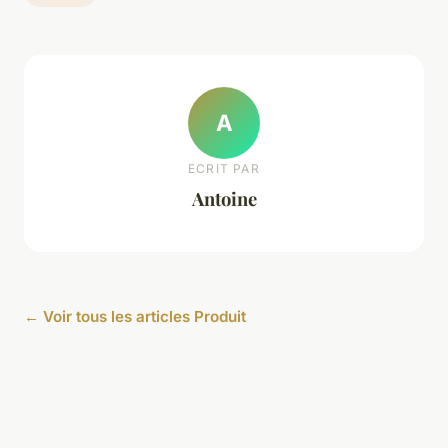
A
ECRIT PAR
Antoine
← Voir tous les articles Produit