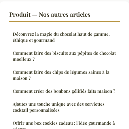
Produit — Nos autres articles
Découvrez la magie du chocolat haut de gamme,
éthique et gourmand
Comment faire des biscuits aux pépites de chocolat
moelleux ?
Comment faire des chips de légumes saines à la
maison ?
Comment créer des bonbons gélifiés faits maison ?
Ajoutez une touche unique avec des serviettes
cocktail personnalisées
Offrir une box cookies cadeau : l'idée gourmande à