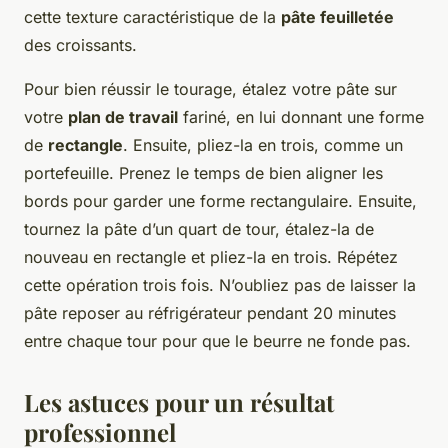
cette texture caractéristique de la
pâte feuilletée
des croissants.
Pour bien réussir le tourage, étalez votre pâte sur
votre
plan de travail
fariné, en lui donnant une forme
de
rectangle
. Ensuite, pliez-la en trois, comme un
portefeuille. Prenez le temps de bien aligner les
bords pour garder une forme rectangulaire. Ensuite,
tournez la pâte d’un quart de tour, étalez-la de
nouveau en rectangle et pliez-la en trois. Répétez
cette opération trois fois. N’oubliez pas de laisser la
pâte reposer au réfrigérateur pendant 20 minutes
entre chaque tour pour que le beurre ne fonde pas.
Les astuces pour un résultat
professionnel