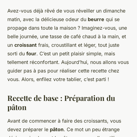
Avez-vous déjà rêvé de vous réveiller un dimanche
matin, avec la délicieuse odeur du
beurre
qui se
propage dans toute la maison ? Imaginez-vous, une
belle journée, une tasse de café chaud à la main, et
un
croissant
frais, croustillant et léger, tout juste
sorti du
four
. C’est un petit plaisir simple, mais
tellement réconfortant. Aujourd’hui, nous allons vous
guider pas à pas pour réaliser cette recette chez
vous. Alors, enfilez votre tablier, c’est parti !
Recette de base : Préparation du
pâton
Avant de commencer à faire des croissants, vous
devez préparer le
pâton
. Ce mot un peu étrange