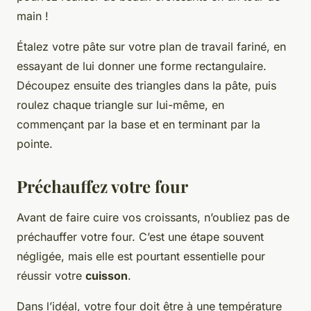
main !
Étalez votre pâte sur votre plan de travail fariné, en
essayant de lui donner une forme rectangulaire.
Découpez ensuite des triangles dans la pâte, puis
roulez chaque triangle sur lui-même, en
commençant par la base et en terminant par la
pointe.
Préchauffez votre four
Avant de faire cuire vos croissants, n’oubliez pas de
préchauffer votre four. C’est une étape souvent
négligée, mais elle est pourtant essentielle pour
réussir votre
cuisson
.
Dans l’idéal, votre four doit être à une température