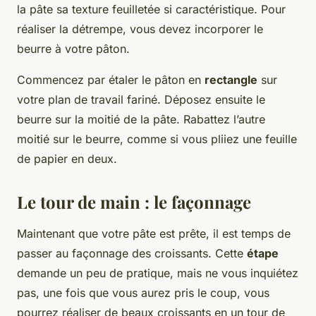
la pâte sa texture feuilletée si caractéristique. Pour
réaliser la détrempe, vous devez incorporer le
beurre à votre pâton.
Commencez par étaler le pâton en
rectangle
sur
votre plan de travail fariné. Déposez ensuite le
beurre sur la moitié de la pâte. Rabattez l’autre
moitié sur le beurre, comme si vous pliiez une feuille
de papier en deux.
Le tour de main : le façonnage
Maintenant que votre pâte est prête, il est temps de
passer au façonnage des croissants. Cette
étape
demande un peu de pratique, mais ne vous inquiétez
pas, une fois que vous aurez pris le coup, vous
pourrez réaliser de beaux croissants en un tour de