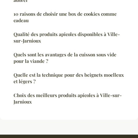
adorer
10 raisons de choisir une box de cookies comme
cadeau
Qualité des produits apicoles disponibles à Ville-
sur-Jarnioux
Quels sont les avantages de la cuisson sous vide
pour la viande ?
Quelle est la technique pour des beignets moelleux
et légers ?
Choix des meilleurs produits apicoles à Ville-sur-
Jarnioux