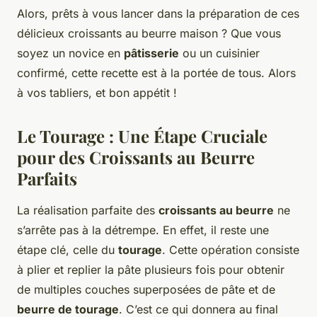
Alors, prêts à vous lancer dans la préparation de ces
délicieux croissants au beurre maison ? Que vous
soyez un novice en
pâtisserie
ou un cuisinier
confirmé, cette recette est à la portée de tous. Alors
à vos tabliers, et bon appétit !
Le Tourage : Une Étape Cruciale
pour des Croissants au Beurre
Parfaits
La réalisation parfaite des
croissants au beurre
ne
s’arrête pas à la détrempe. En effet, il reste une
étape clé, celle du
tourage
. Cette opération consiste
à plier et replier la pâte plusieurs fois pour obtenir
de multiples couches superposées de pâte et de
beurre de tourage
. C’est ce qui donnera au final